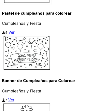
Pastel de cumpleaños para colorear
Cumpleaños y Fiesta
Ver
4
Banner de Cumpleaños para Colorear
Cumpleaños y Fiesta
Ver
7