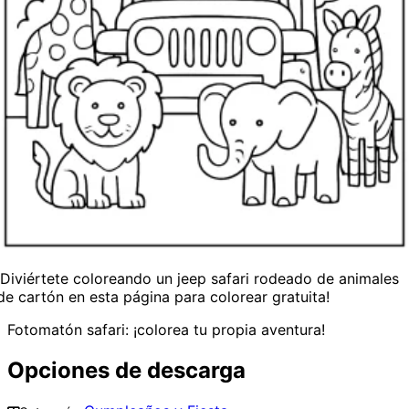
¡Diviértete coloreando un jeep safari rodeado de animales
de cartón en esta página para colorear gratuita!
Fotomatón safari: ¡colorea tu propia aventura!
Opciones de descarga