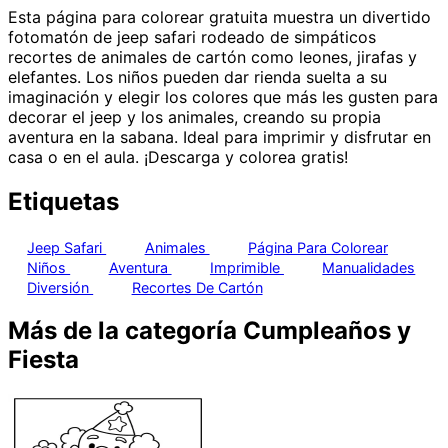
Esta página para colorear gratuita muestra un divertido
fotomatón de jeep safari rodeado de simpáticos
recortes de animales de cartón como leones, jirafas y
elefantes. Los niños pueden dar rienda suelta a su
imaginación y elegir los colores que más les gusten para
decorar el jeep y los animales, creando su propia
aventura en la sabana. Ideal para imprimir y disfrutar en
casa o en el aula. ¡Descarga y colorea gratis!
Etiquetas
Jeep Safari
Animales
Página Para Colorear
Niños
Aventura
Imprimible
Manualidades
Diversión
Recortes De Cartón
Más de la categoría Cumpleaños y
Fiesta