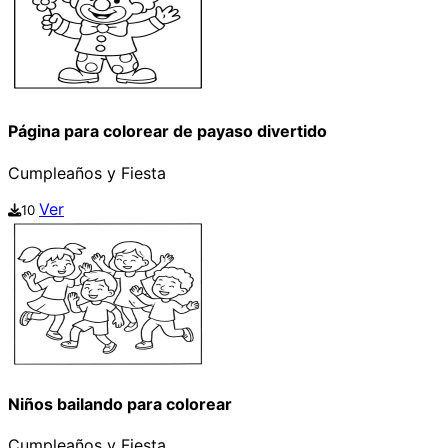
Página para colorear de payaso divertido
Cumpleaños y Fiesta
Ver
10
Niños bailando para colorear
Cumpleaños y Fiesta