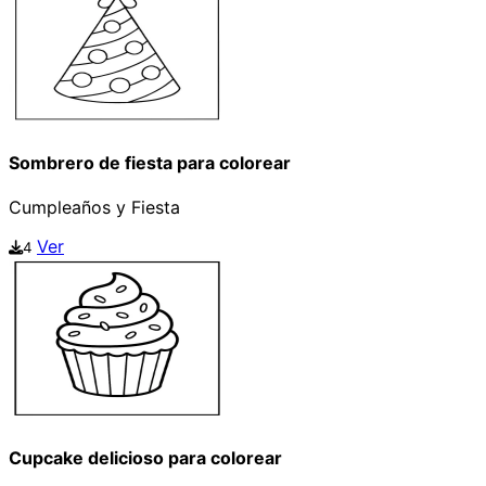
Sombrero de fiesta para colorear
Cumpleaños y Fiesta
Ver
4
Cupcake delicioso para colorear