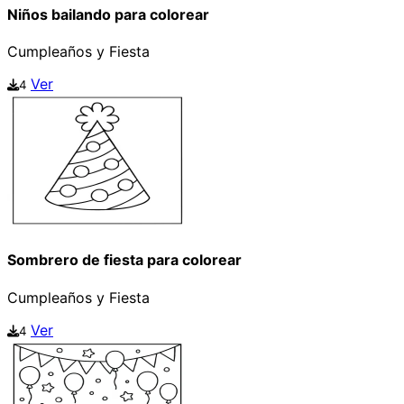
Niños bailando para colorear
Cumpleaños y Fiesta
Ver
4
Sombrero de fiesta para colorear
Cumpleaños y Fiesta
Ver
4