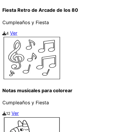
Fiesta Retro de Arcade de los 80
Cumpleaños y Fiesta
Ver
4
Notas musicales para colorear
Cumpleaños y Fiesta
Ver
12