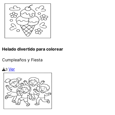
Helado divertido para colorear
Cumpleaños y Fiesta
Ver
3