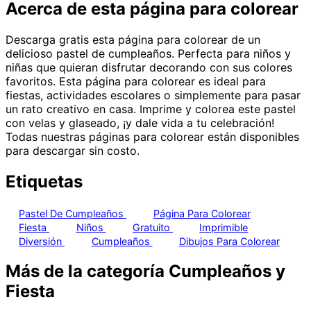
Acerca de esta página para colorear
Descarga gratis esta página para colorear de un
delicioso pastel de cumpleaños. Perfecta para niños y
niñas que quieran disfrutar decorando con sus colores
favoritos. Esta página para colorear es ideal para
fiestas, actividades escolares o simplemente para pasar
un rato creativo en casa. Imprime y colorea este pastel
con velas y glaseado, ¡y dale vida a tu celebración!
Todas nuestras páginas para colorear están disponibles
para descargar sin costo.
Etiquetas
Pastel De Cumpleaños
Página Para Colorear
Fiesta
Niños
Gratuito
Imprimible
Diversión
Cumpleaños
Dibujos Para Colorear
Más de la categoría Cumpleaños y
Fiesta