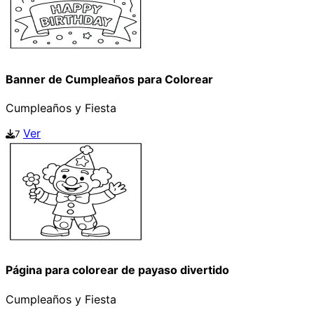
Banner de Cumpleaños para Colorear
Cumpleaños y Fiesta
Ver
7
Página para colorear de payaso divertido
Cumpleaños y Fiesta