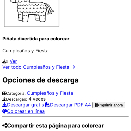
Piñata divertida para colorear
Cumpleaños y Fiesta
Ver
5
Ver todo Cumpleaños y Fiesta
Opciones de descarga
Cumpleaños y Fiesta
Categoría:
4 veces
Descargas:
Descargar gratis
Descargar PDF A4
Imprimir ahora
Colorear en línea
Compartir esta página para colorear