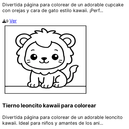
Divertida página para colorear de un adorable cupcake
con orejas y cara de gato estilo kawaii. ¡Perf...
Ver
9
Tierno leoncito kawaii para colorear
Divertida página para colorear de un adorable leoncito
kawaii. Ideal para niños y amantes de los ani...