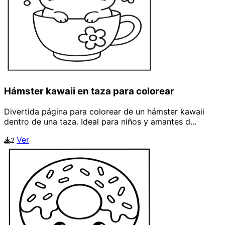
Hámster kawaii en taza para colorear
Divertida página para colorear de un hámster kawaii
dentro de una taza. Ideal para niños y amantes d...
Ver
2