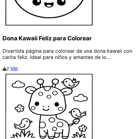
Dona Kawaii Feliz para Colorear
Divertida página para colorear de una dona kawaii con
carita feliz. Ideal para niños y amantes de lo...
Ver
2