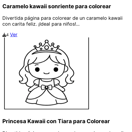
Caramelo kawaii sonriente para colorear
Divertida página para colorear de un caramelo kawaii
con carita feliz. ¡Ideal para niños!...
Ver
4
Princesa Kawaii con Tiara para Colorear