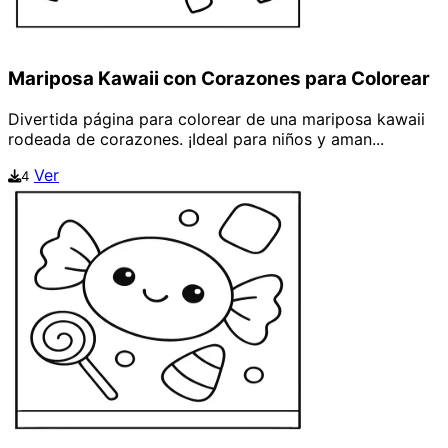
Mariposa Kawaii con Corazones para Colorear
Divertida página para colorear de una mariposa kawaii
rodeada de corazones. ¡Ideal para niños y aman...
Ver
4