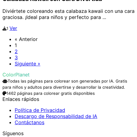
Diviértete coloreando esta calabaza kawaii con una cara
graciosa. ¡Ideal para niños y perfecto para ...
Ver
1
« Anterior
1
2
3
Siguiente »
ColorPlanet
Todas las páginas para colorear son generadas por IA. Gratis
para niños y adultos para divertirse y desarrollar la creatividad.
1462 páginas para colorear gratis disponibles
Enlaces rápidos
Política de Privacidad
Descargo de Responsabilidad de IA
Contáctanos
Síguenos