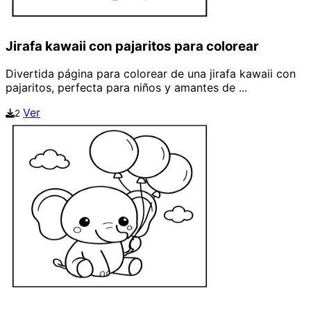
Jirafa kawaii con pajaritos para colorear
Divertida página para colorear de una jirafa kawaii con
pajaritos, perfecta para niños y amantes de ...
Ver
2