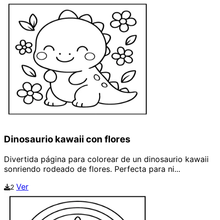
Dinosaurio kawaii con flores
Divertida página para colorear de un dinosaurio kawaii
sonriendo rodeado de flores. Perfecta para ni...
Ver
2