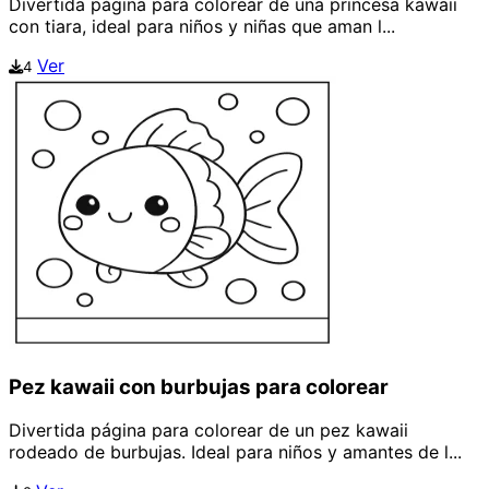
Divertida página para colorear de una princesa kawaii
con tiara, ideal para niños y niñas que aman l...
Ver
4
Pez kawaii con burbujas para colorear
Divertida página para colorear de un pez kawaii
rodeado de burbujas. Ideal para niños y amantes de l...