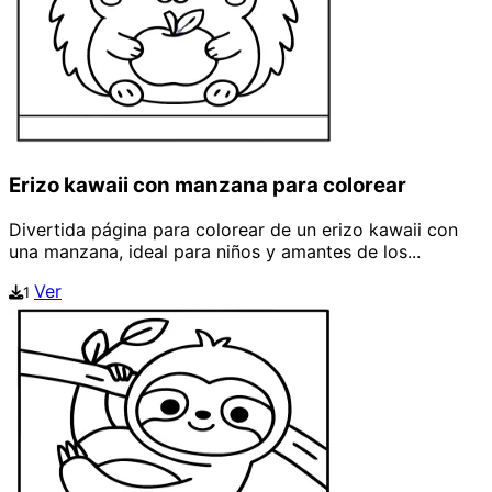
Erizo kawaii con manzana para colorear
Divertida página para colorear de un erizo kawaii con
una manzana, ideal para niños y amantes de los...
Ver
1