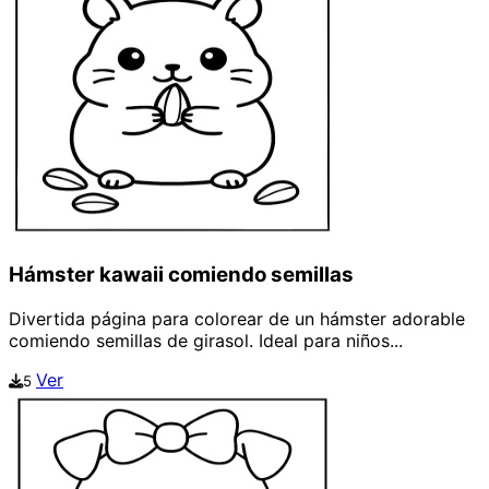
Hámster kawaii comiendo semillas
Divertida página para colorear de un hámster adorable
comiendo semillas de girasol. Ideal para niños...
Ver
5