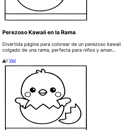
Perezoso Kawaii en la Rama
Divertida página para colorear de un perezoso kawaii
colgado de una rama, perfecta para niños y aman...
Ver
1