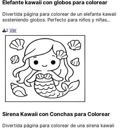
Elefante kawaii con globos para colorear
Divertida página para colorear de un elefante kawaii
sosteniendo globos. Perfecto para niños y niñas...
Ver
2
Sirena Kawaii con Conchas para Colorear
Divertida página para colorear de una sirena kawaii