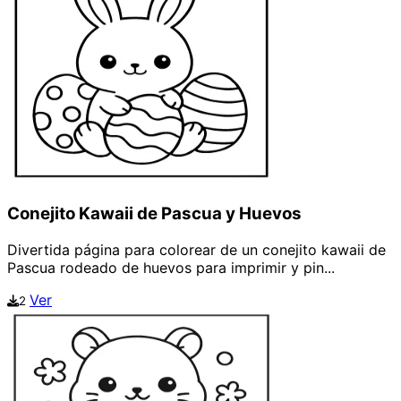
Conejito Kawaii de Pascua y Huevos
Divertida página para colorear de un conejito kawaii de
Pascua rodeado de huevos para imprimir y pin...
Ver
2