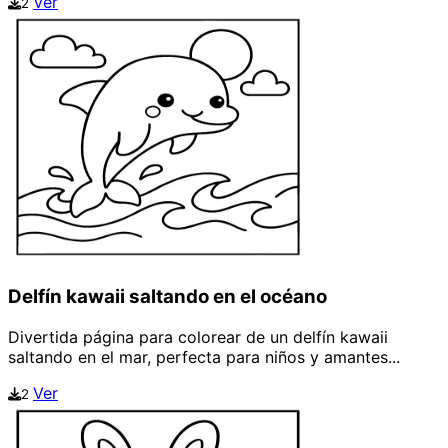
Ver
2
Delfín kawaii saltando en el océano
Divertida página para colorear de un delfín kawaii
saltando en el mar, perfecta para niños y amantes...
Ver
2