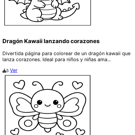
Dragón Kawaii lanzando corazones
Divertida página para colorear de un dragón kawaii que
lanza corazones. Ideal para niños y niñas ama...
Ver
5