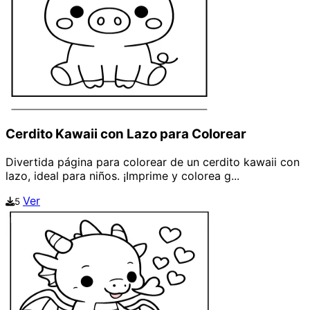
Cerdito Kawaii con Lazo para Colorear
Divertida página para colorear de un cerdito kawaii con
lazo, ideal para niños. ¡Imprime y colorea g...
Ver
5