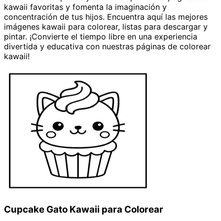
kawaii favoritas y fomenta la imaginación y
concentración de tus hijos. Encuentra aquí las mejores
imágenes kawaii para colorear, listas para descargar y
pintar. ¡Convierte el tiempo libre en una experiencia
divertida y educativa con nuestras páginas de colorear
kawaii!
Páginas para Colorear
Cupcake Gato Kawaii para Colorear