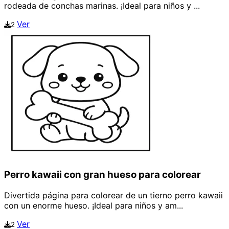
rodeada de conchas marinas. ¡Ideal para niños y ...
Ver
2
Perro kawaii con gran hueso para colorear
Divertida página para colorear de un tierno perro kawaii
con un enorme hueso. ¡Ideal para niños y am...
Ver
2