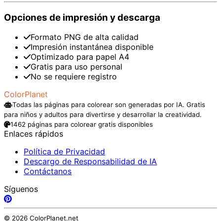
Opciones de impresión y descarga
Formato PNG de alta calidad
Impresión instantánea disponible
Optimizado para papel A4
Gratis para uso personal
No se requiere registro
ColorPlanet
Todas las páginas para colorear son generadas por IA. Gratis
para niños y adultos para divertirse y desarrollar la creatividad.
1462 páginas para colorear gratis disponibles
Enlaces rápidos
Política de Privacidad
Descargo de Responsabilidad de IA
Contáctanos
Síguenos
© 2026 ColorPlanet.net