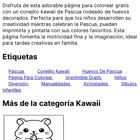
Disfruta de esta adorable página para colorear gratis
con un conejito kawaii de Pascua rodeado de huevos
decorados. Perfecta para que los niños desarrollen su
creatividad mientras celebran la Pascua, pueden
imprimirla y pintarla con sus colores favoritos. Esta
página fomenta la motricidad fina y la imaginación, ideal
para tardes creativas en familia.
Etiquetas
Pascua
Conejito Kawaii
Huevos De Pascua
Página Para Colorear
Imprimible Gratis
Niños
Diversión
Manualidades
Actividades
Dibujos
Infantiles
Más de la categoría Kawaii