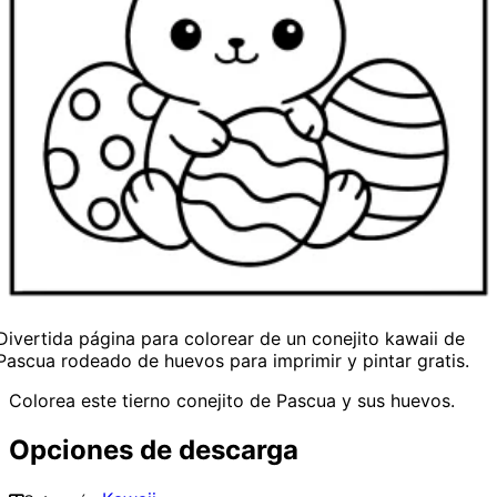
Divertida página para colorear de un conejito kawaii de
Pascua rodeado de huevos para imprimir y pintar gratis.
Colorea este tierno conejito de Pascua y sus huevos.
Opciones de descarga