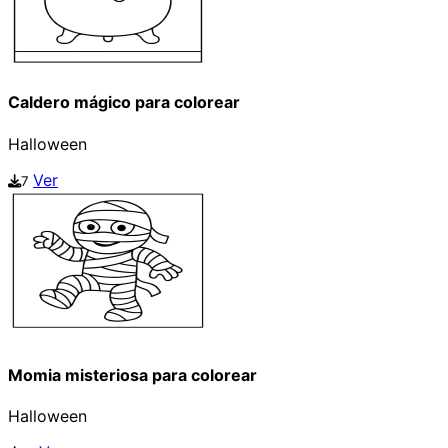
Caldero mágico para colorear
Halloween
Ver
7
Momia misteriosa para colorear
Halloween