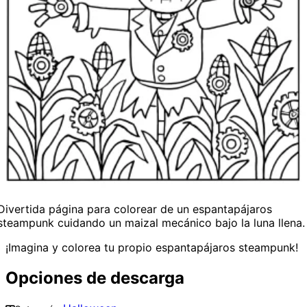
Divertida página para colorear de un espantapájaros
steampunk cuidando un maizal mecánico bajo la luna llena.
¡Imagina y colorea tu propio espantapájaros steampunk!
Opciones de descarga