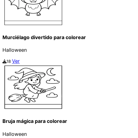
Murciélago divertido para colorear
Halloween
Ver
18
Bruja mágica para colorear
Halloween