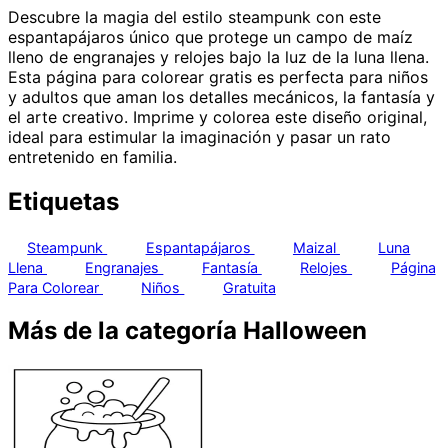
Descubre la magia del estilo steampunk con este
espantapájaros único que protege un campo de maíz
lleno de engranajes y relojes bajo la luz de la luna llena.
Esta página para colorear gratis es perfecta para niños
y adultos que aman los detalles mecánicos, la fantasía y
el arte creativo. Imprime y colorea este diseño original,
ideal para estimular la imaginación y pasar un rato
entretenido en familia.
Etiquetas
Steampunk
Espantapájaros
Maizal
Luna
Llena
Engranajes
Fantasía
Relojes
Página
Para Colorear
Niños
Gratuita
Más de la categoría Halloween