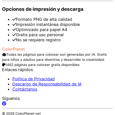
Opciones de impresión y descarga
Formato PNG de alta calidad
Impresión instantánea disponible
Optimizado para papel A4
Gratis para uso personal
No se requiere registro
ColorPlanet
Todas las páginas para colorear son generadas por IA. Gratis
para niños y adultos para divertirse y desarrollar la creatividad.
1462 páginas para colorear gratis disponibles
Enlaces rápidos
Política de Privacidad
Descargo de Responsabilidad de IA
Contáctanos
Síguenos
© 2026 ColorPlanet.net