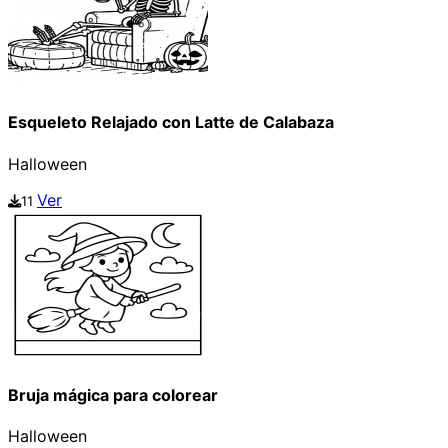
Esqueleto Relajado con Latte de Calabaza
Halloween
Ver
11
Bruja mágica para colorear
Halloween