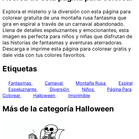
Explora el misterio y la diversión con esta página para
colorear gratuita de una montaña rusa fantasma que
gira en espiral a través de un carnaval abandonado.
Llena de detalles espeluznantes y emocionantes, esta
imagen es perfecta para niños y niñas que disfrutan de
las historias de fantasmas y aventuras aterradoras.
Descarga e imprime esta página para colorear gratis y
dale vida con tus colores favoritos.
Etiquetas
Fantasmas
Carnaval
Montaña Rusa
Espiral
Espeluznante
Diversión
Niños
Página Para
Colorear
Halloween
Imprimible
Más de la categoría Halloween