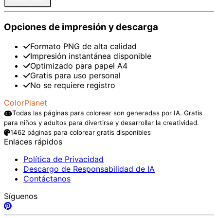
Opciones de impresión y descarga
Formato PNG de alta calidad
Impresión instantánea disponible
Optimizado para papel A4
Gratis para uso personal
No se requiere registro
ColorPlanet
Todas las páginas para colorear son generadas por IA. Gratis
para niños y adultos para divertirse y desarrollar la creatividad.
1462 páginas para colorear gratis disponibles
Enlaces rápidos
Política de Privacidad
Descargo de Responsabilidad de IA
Contáctanos
Síguenos