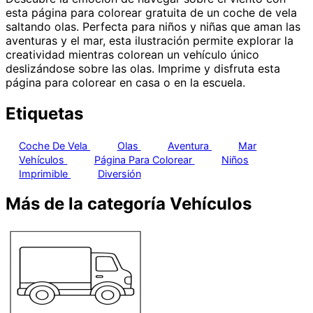
esta página para colorear gratuita de un coche de vela
saltando olas. Perfecta para niños y niñas que aman las
aventuras y el mar, esta ilustración permite explorar la
creatividad mientras colorean un vehículo único
deslizándose sobre las olas. Imprime y disfruta esta
página para colorear en casa o en la escuela.
Etiquetas
Coche De Vela
Olas
Aventura
Mar
Vehículos
Página Para Colorear
Niños
Imprimible
Diversión
Más de la categoría Vehículos