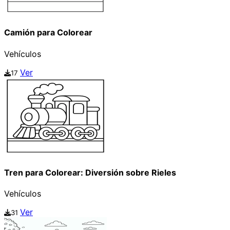
Camión para Colorear
Vehículos
Ver
17
Tren para Colorear: Diversión sobre Rieles
Vehículos
Ver
31