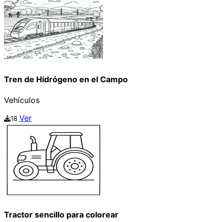
Tren de Hidrógeno en el Campo
Vehículos
Ver
18
Tractor sencillo para colorear