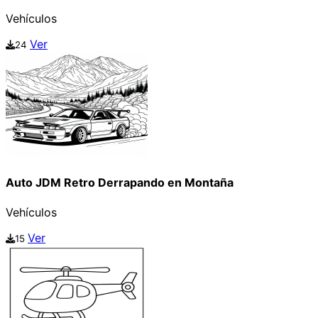
Vehículos
Ver
24
Auto JDM Retro Derrapando en Montaña
Vehículos
Ver
15