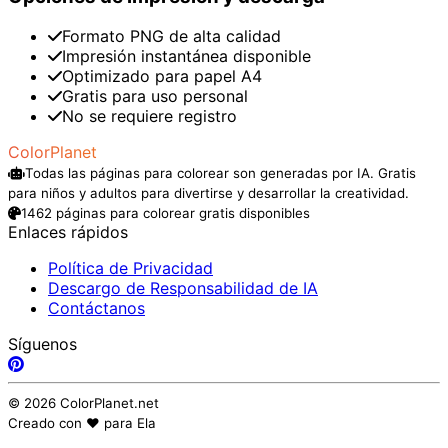
Formato PNG de alta calidad
Impresión instantánea disponible
Optimizado para papel A4
Gratis para uso personal
No se requiere registro
ColorPlanet
Todas las páginas para colorear son generadas por IA. Gratis
para niños y adultos para divertirse y desarrollar la creatividad.
1462 páginas para colorear gratis disponibles
Enlaces rápidos
Política de Privacidad
Descargo de Responsabilidad de IA
Contáctanos
Síguenos
© 2026 ColorPlanet.net
Creado con ❤️ para Ela