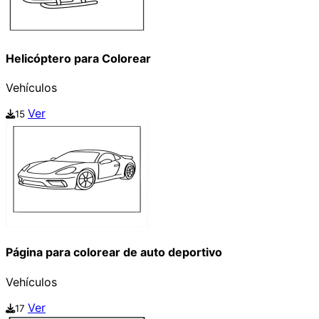
Helicóptero para Colorear
Vehículos
Ver
15
Página para colorear de auto deportivo
Vehículos
Ver
17