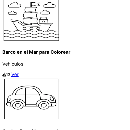
Barco en el Mar para Colorear
Vehículos
Ver
13