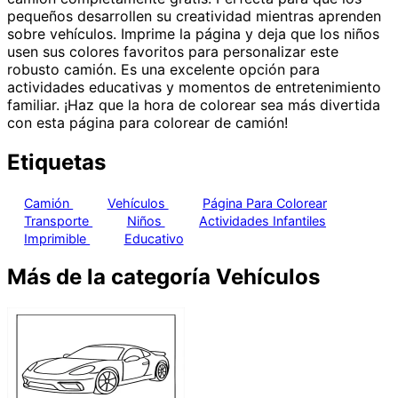
pequeños desarrollen su creatividad mientras aprenden
sobre vehículos. Imprime la página y deja que los niños
usen sus colores favoritos para personalizar este
robusto camión. Es una excelente opción para
actividades educativas y momentos de entretenimiento
familiar. ¡Haz que la hora de colorear sea más divertida
con esta página para colorear de camión!
Etiquetas
Camión
Vehículos
Página Para Colorear
Transporte
Niños
Actividades Infantiles
Imprimible
Educativo
Más de la categoría Vehículos