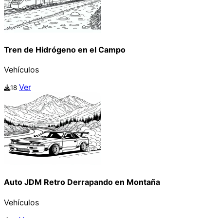
Tren de Hidrógeno en el Campo
Vehículos
Ver
18
Auto JDM Retro Derrapando en Montaña
Vehículos