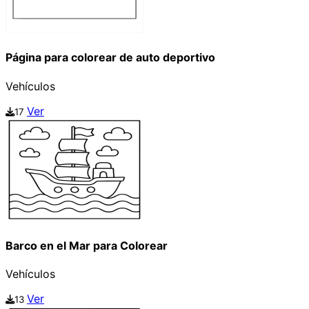
Página para colorear de auto deportivo
Vehículos
Ver
17
Barco en el Mar para Colorear
Vehículos
Ver
13