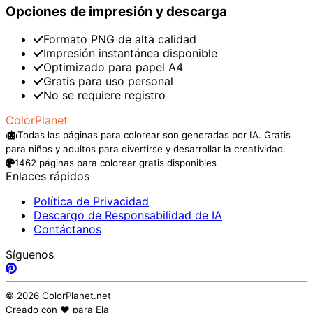
Opciones de impresión y descarga
Formato PNG de alta calidad
Impresión instantánea disponible
Optimizado para papel A4
Gratis para uso personal
No se requiere registro
ColorPlanet
Todas las páginas para colorear son generadas por IA. Gratis
para niños y adultos para divertirse y desarrollar la creatividad.
1462 páginas para colorear gratis disponibles
Enlaces rápidos
Política de Privacidad
Descargo de Responsabilidad de IA
Contáctanos
Síguenos
© 2026 ColorPlanet.net
Creado con ❤️ para Ela