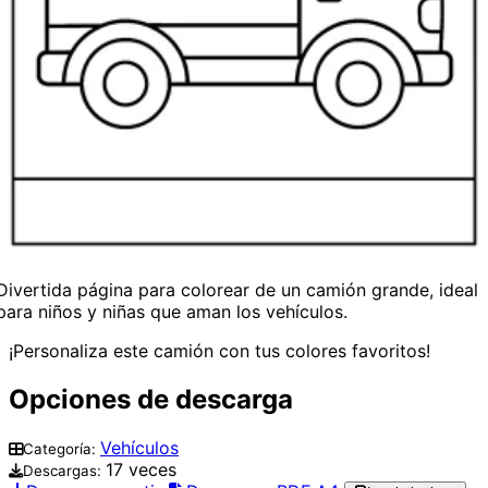
Divertida página para colorear de un camión grande, ideal
para niños y niñas que aman los vehículos.
¡Personaliza este camión con tus colores favoritos!
Opciones de descarga
Vehículos
Categoría:
17 veces
Descargas: