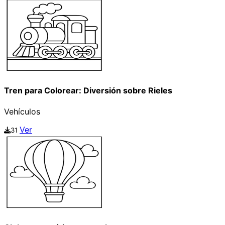
Tren para Colorear: Diversión sobre Rieles
Vehículos
Ver
31