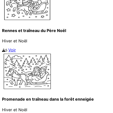
Rennes et traîneau du Père Noël
Hiver et Noël
Voir
5
Promenade en traîneau dans la forêt enneigée
Hiver et Noël