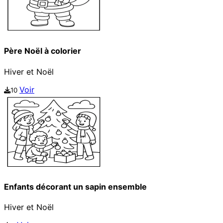
Père Noël à colorier
Hiver et Noël
Voir
10
Enfants décorant un sapin ensemble
Hiver et Noël