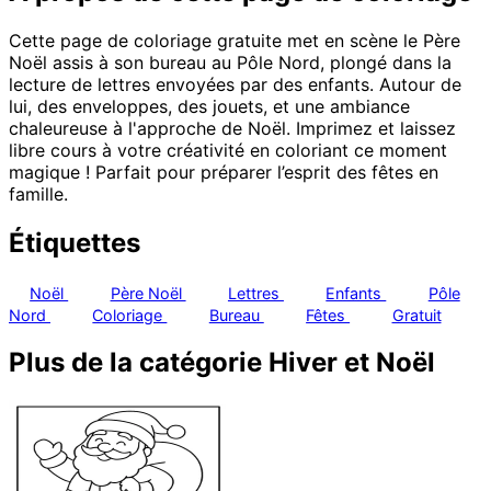
Cette page de coloriage gratuite met en scène le Père
Noël assis à son bureau au Pôle Nord, plongé dans la
lecture de lettres envoyées par des enfants. Autour de
lui, des enveloppes, des jouets, et une ambiance
chaleureuse à l'approche de Noël. Imprimez et laissez
libre cours à votre créativité en coloriant ce moment
magique ! Parfait pour préparer l’esprit des fêtes en
famille.
Étiquettes
Noël
Père Noël
Lettres
Enfants
Pôle
Nord
Coloriage
Bureau
Fêtes
Gratuit
Plus de la catégorie Hiver et Noël