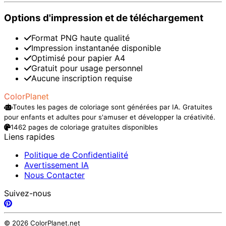
Options d'impression et de téléchargement
Format PNG haute qualité
Impression instantanée disponible
Optimisé pour papier A4
Gratuit pour usage personnel
Aucune inscription requise
ColorPlanet
Toutes les pages de coloriage sont générées par IA. Gratuites
pour enfants et adultes pour s'amuser et développer la créativité.
1462 pages de coloriage gratuites disponibles
Liens rapides
Politique de Confidentialité
Avertissement IA
Nous Contacter
Suivez-nous
© 2026 ColorPlanet.net