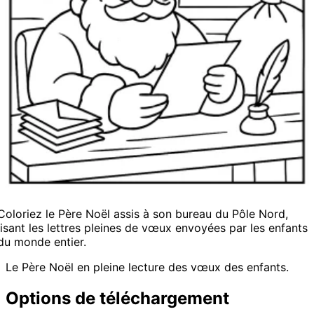
Coloriez le Père Noël assis à son bureau du Pôle Nord,
lisant les lettres pleines de vœux envoyées par les enfants
du monde entier.
Le Père Noël en pleine lecture des vœux des enfants.
Options de téléchargement