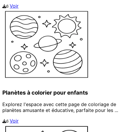
Voir
6
Planètes à colorier pour enfants
Explorez l'espace avec cette page de coloriage de
planètes amusante et éducative, parfaite pour les ...
Voir
6