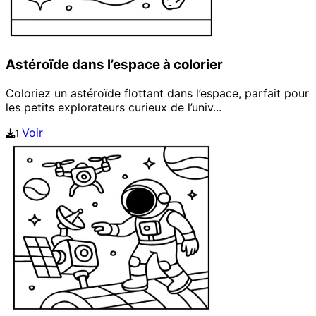
Astéroïde dans l’espace à colorier
Coloriez un astéroïde flottant dans l’espace, parfait pour
les petits explorateurs curieux de l’univ...
Voir
1