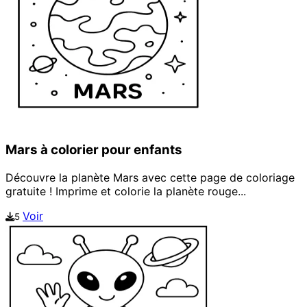
Mars à colorier pour enfants
Découvre la planète Mars avec cette page de coloriage
gratuite ! Imprime et colorie la planète rouge...
Voir
5