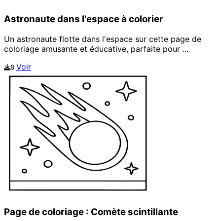
Astronaute dans l'espace à colorier
Un astronaute flotte dans l'espace sur cette page de
coloriage amusante et éducative, parfaite pour ...
Voir
8
Page de coloriage : Comète scintillante