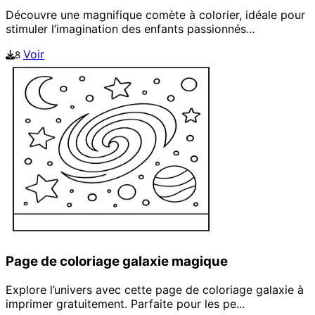
Découvre une magnifique comète à colorier, idéale pour
stimuler l’imagination des enfants passionnés...
Voir
8
Page de coloriage galaxie magique
Explore l’univers avec cette page de coloriage galaxie à
imprimer gratuitement. Parfaite pour les pe...