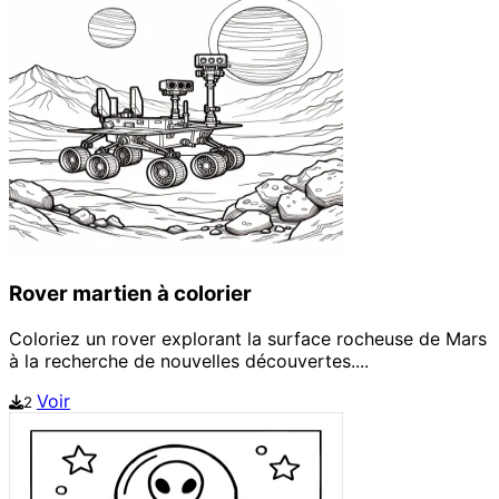
Rover martien à colorier
Coloriez un rover explorant la surface rocheuse de Mars
à la recherche de nouvelles découvertes....
Voir
2