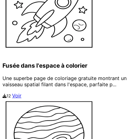
Fusée dans l'espace à colorier
Une superbe page de coloriage gratuite montrant un
vaisseau spatial filant dans l'espace, parfaite p...
Voir
12