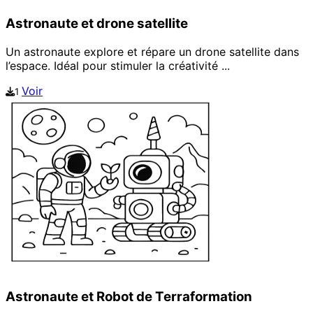
Astronaute et drone satellite
Un astronaute explore et répare un drone satellite dans
l’espace. Idéal pour stimuler la créativité ...
Voir
1
Astronaute et Robot de Terraformation