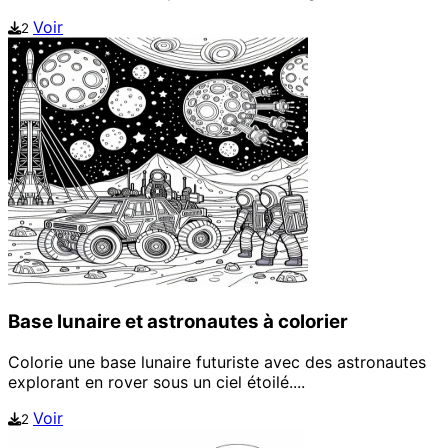
Voir
2
Base lunaire et astronautes à colorier
Colorie une base lunaire futuriste avec des astronautes
explorant en rover sous un ciel étoilé....
Voir
2