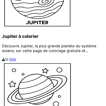
Jupiter à colorier
Découvre Jupiter, la plus grande planète du système
solaire, sur cette page de coloriage gratuite et...
Voir
10