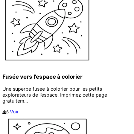
Fusée vers l’espace à colorier
Une superbe fusée à colorier pour les petits
explorateurs de l’espace. Imprimez cette page
gratuitem...
Voir
6