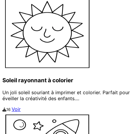
Soleil rayonnant à colorier
Un joli soleil souriant à imprimer et colorier. Parfait pour
éveiller la créativité des enfants....
Voir
16