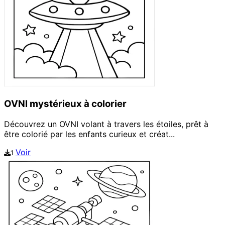
OVNI mystérieux à colorier
Découvrez un OVNI volant à travers les étoiles, prêt à
être colorié par les enfants curieux et créat...
Voir
1