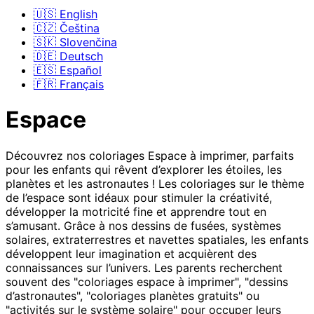
🇺🇸 English
🇨🇿 Čeština
🇸🇰 Slovenčina
🇩🇪 Deutsch
🇪🇸 Español
🇫🇷 Français
Espace
Découvrez nos coloriages Espace à imprimer, parfaits
pour les enfants qui rêvent d’explorer les étoiles, les
planètes et les astronautes ! Les coloriages sur le thème
de l’espace sont idéaux pour stimuler la créativité,
développer la motricité fine et apprendre tout en
s’amusant. Grâce à nos dessins de fusées, systèmes
solaires, extraterrestres et navettes spatiales, les enfants
développent leur imagination et acquièrent des
connaissances sur l’univers. Les parents recherchent
souvent des "coloriages espace à imprimer", "dessins
d’astronautes", "coloriages planètes gratuits" ou
"activités sur le système solaire" pour occuper leurs