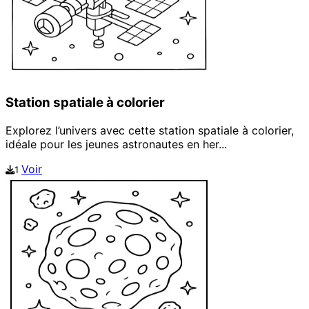
Station spatiale à colorier
Explorez l’univers avec cette station spatiale à colorier,
idéale pour les jeunes astronautes en her...
Voir
1