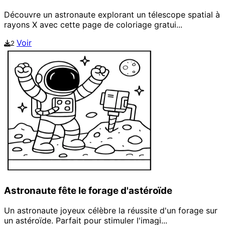
Découvre un astronaute explorant un télescope spatial à
rayons X avec cette page de coloriage gratui...
Voir
2
Astronaute fête le forage d'astéroïde
Un astronaute joyeux célèbre la réussite d'un forage sur
un astéroïde. Parfait pour stimuler l'imagi...