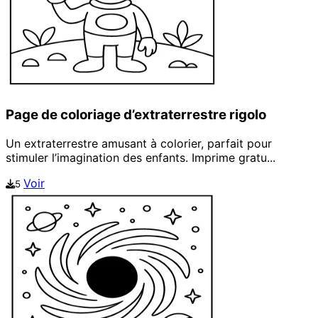
Page de coloriage d’extraterrestre rigolo
Un extraterrestre amusant à colorier, parfait pour
stimuler l’imagination des enfants. Imprime gratu...
Voir
5