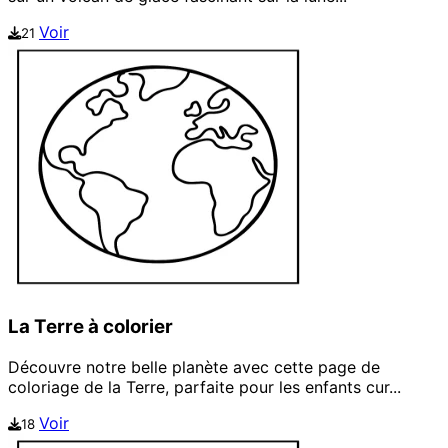
Voir
21
La Terre à colorier
Découvre notre belle planète avec cette page de
coloriage de la Terre, parfaite pour les enfants cur...
Voir
18