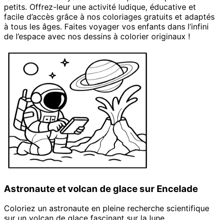
petits. Offrez-leur une activité ludique, éducative et
facile d’accès grâce à nos coloriages gratuits et adaptés
à tous les âges. Faites voyager vos enfants dans l’infini
de l’espace avec nos dessins à colorier originaux !
Pages de Coloriage
Astronaute et volcan de glace sur Encelade
Coloriez un astronaute en pleine recherche scientifique
sur un volcan de glace fascinant sur la lune...