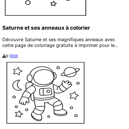
Saturne et ses anneaux à colorier
Découvre Saturne et ses magnifiques anneaux avec
cette page de coloriage gratuite à imprimer pour le...
Voir
9