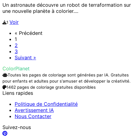
Un astronaute découvre un robot de terraformation sur
une nouvelle planète à colorier....
Voir
1
« Précédent
1
2
3
Suivant »
ColorPlanet
Toutes les pages de coloriage sont générées par IA. Gratuites
pour enfants et adultes pour s'amuser et développer la créativité.
1462 pages de coloriage gratuites disponibles
Liens rapides
Politique de Confidentialité
Avertissement IA
Nous Contacter
Suivez-nous