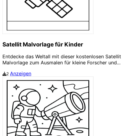
Satellit Malvorlage für Kinder
Entdecke das Weltall mit dieser kostenlosen Satellit
Malvorlage zum Ausmalen für kleine Forscher und...
Anzeigen
2