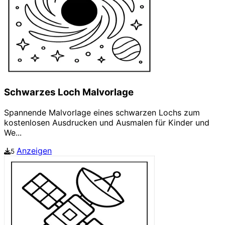
Schwarzes Loch Malvorlage
Spannende Malvorlage eines schwarzen Lochs zum
kostenlosen Ausdrucken und Ausmalen für Kinder und
We...
Anzeigen
5