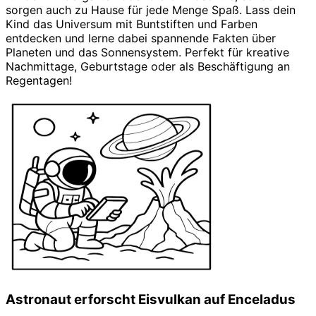
sorgen auch zu Hause für jede Menge Spaß. Lass dein
Kind das Universum mit Buntstiften und Farben
entdecken und lerne dabei spannende Fakten über
Planeten und das Sonnensystem. Perfekt für kreative
Nachmittage, Geburtstage oder als Beschäftigung an
Regentagen!
Malvorlagen
Astronaut erforscht Eisvulkan auf Enceladus