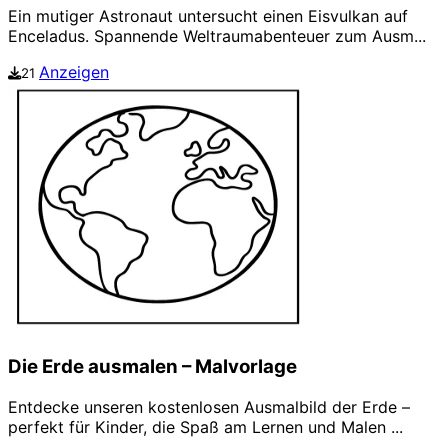
Ein mutiger Astronaut untersucht einen Eisvulkan auf
Enceladus. Spannende Weltraumabenteuer zum Ausm...
Anzeigen
21
Die Erde ausmalen – Malvorlage
Entdecke unseren kostenlosen Ausmalbild der Erde –
perfekt für Kinder, die Spaß am Lernen und Malen ...