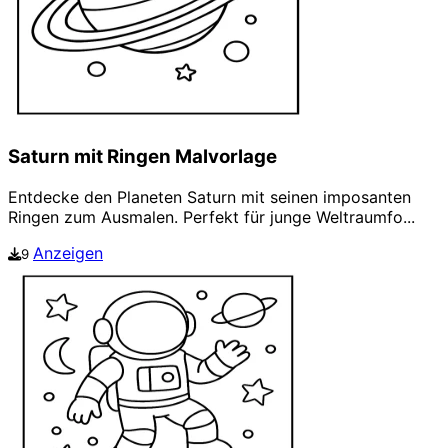
Saturn mit Ringen Malvorlage
Entdecke den Planeten Saturn mit seinen imposanten
Ringen zum Ausmalen. Perfekt für junge Weltraumfo...
Anzeigen
9