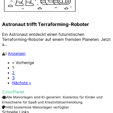
Astronaut trifft Terraforming-Roboter
Ein Astronaut entdeckt einen futuristischen
Terraforming-Roboter auf einem fremden Planeten. Jetzt
a...
Anzeigen
1
« Vorherige
1
2
3
Nächste »
ColorPlanet
Alle Malvorlagen sind KI-generiert. Kostenlos für Kinder und
Erwachsene für Spaß und Kreativitätsentwicklung.
1462 kostenlose Malvorlagen verfügbar
Schnelle Links