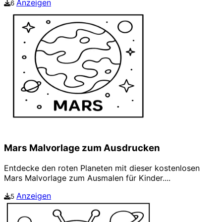
Anzeigen
6
Mars Malvorlage zum Ausdrucken
Entdecke den roten Planeten mit dieser kostenlosen
Mars Malvorlage zum Ausmalen für Kinder....
Anzeigen
5