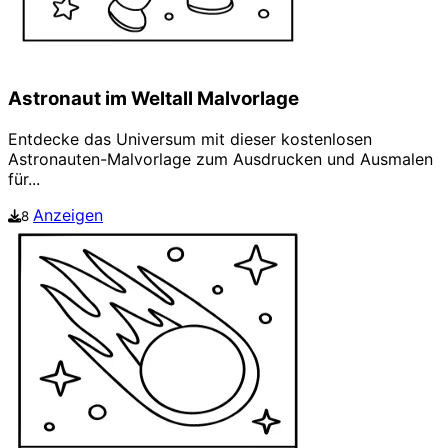
Astronaut im Weltall Malvorlage
Entdecke das Universum mit dieser kostenlosen
Astronauten-Malvorlage zum Ausdrucken und Ausmalen
für...
Anzeigen
8