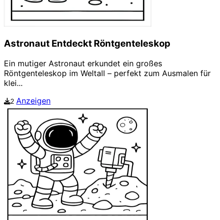
Astronaut Entdeckt Röntgenteleskop
Ein mutiger Astronaut erkundet ein großes
Röntgenteleskop im Weltall – perfekt zum Ausmalen für
klei...
Anzeigen
2