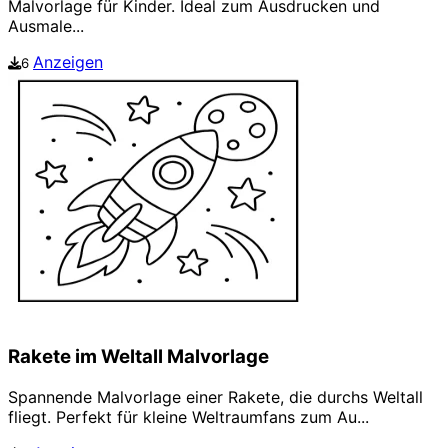
Malvorlage für Kinder. Ideal zum Ausdrucken und
Ausmale...
Anzeigen
6
Rakete im Weltall Malvorlage
Spannende Malvorlage einer Rakete, die durchs Weltall
fliegt. Perfekt für kleine Weltraumfans zum Au...