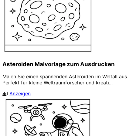
Asteroiden Malvorlage zum Ausdrucken
Malen Sie einen spannenden Asteroiden im Weltall aus.
Perfekt für kleine Weltraumforscher und kreati...
Anzeigen
1