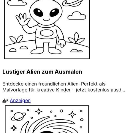
Lustiger Alien zum Ausmalen
Entdecke einen freundlichen Alien! Perfekt als
Malvorlage für kreative Kinder – jetzt kostenlos ausd...
Anzeigen
5