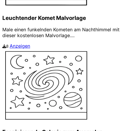
Leuchtender Komet Malvorlage
Male einen funkelnden Kometen am Nachthimmel mit
dieser kostenlosen Malvorlage....
Anzeigen
8