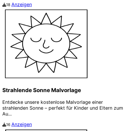
Anzeigen
18
Strahlende Sonne Malvorlage
Entdecke unsere kostenlose Malvorlage einer
strahlenden Sonne – perfekt für Kinder und Eltern zum
Au...
Anzeigen
16