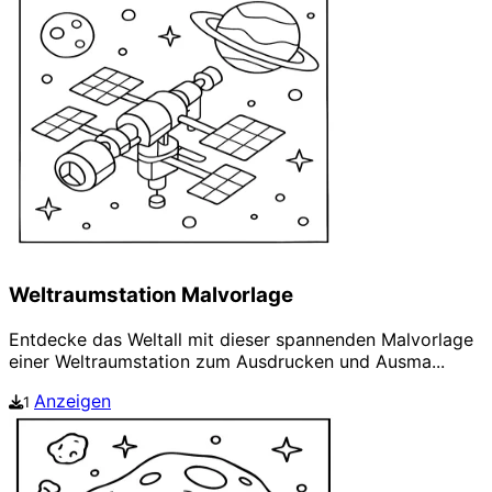
Weltraumstation Malvorlage
Entdecke das Weltall mit dieser spannenden Malvorlage
einer Weltraumstation zum Ausdrucken und Ausma...
Anzeigen
1