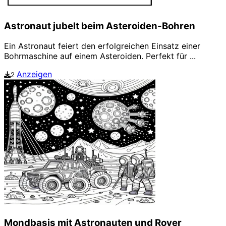
Astronaut jubelt beim Asteroiden-Bohren
Ein Astronaut feiert den erfolgreichen Einsatz einer
Bohrmaschine auf einem Asteroiden. Perfekt für ...
Anzeigen
2
Mondbasis mit Astronauten und Rover