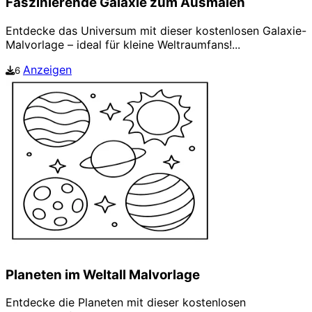
Faszinierende Galaxie zum Ausmalen
Entdecke das Universum mit dieser kostenlosen Galaxie-
Malvorlage – ideal für kleine Weltraumfans!...
Anzeigen
6
Planeten im Weltall Malvorlage
Entdecke die Planeten mit dieser kostenlosen