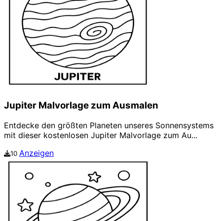
Jupiter Malvorlage zum Ausmalen
Entdecke den größten Planeten unseres Sonnensystems
mit dieser kostenlosen Jupiter Malvorlage zum Au...
Anzeigen
10