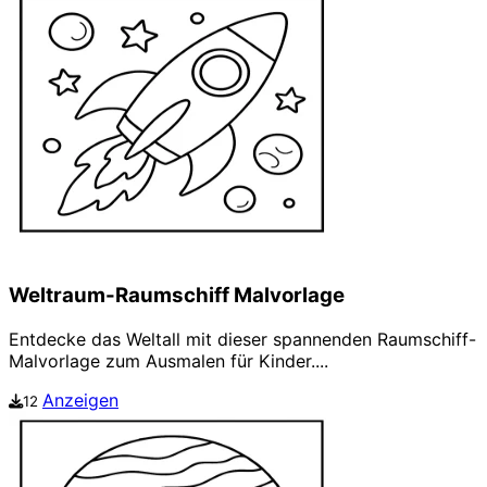
Weltraum-Raumschiff Malvorlage
Entdecke das Weltall mit dieser spannenden Raumschiff-
Malvorlage zum Ausmalen für Kinder....
Anzeigen
12