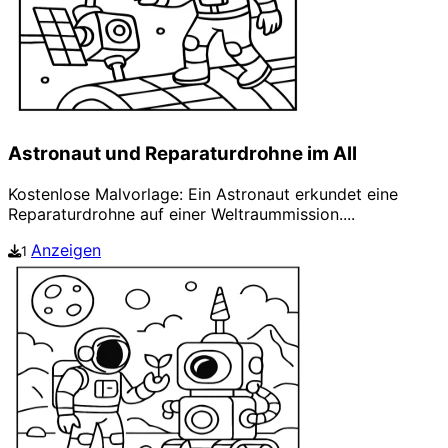
Astronaut und Reparaturdrohne im All
Kostenlose Malvorlage: Ein Astronaut erkundet eine
Reparaturdrohne auf einer Weltraummission....
Anzeigen
1