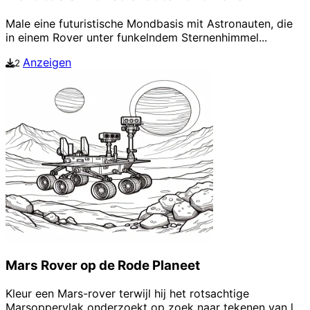
Male eine futuristische Mondbasis mit Astronauten, die
in einem Rover unter funkelndem Sternenhimmel...
Anzeigen
2
Mars Rover op de Rode Planeet
Kleur een Mars-rover terwijl hij het rotsachtige
Marsoppervlak onderzoekt op zoek naar tekenen van l...