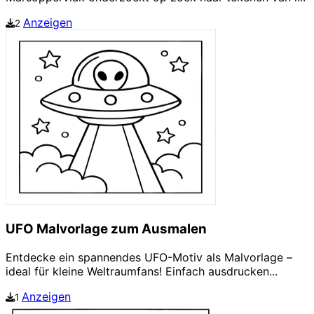
Anzeigen
2
UFO Malvorlage zum Ausmalen
Entdecke ein spannendes UFO-Motiv als Malvorlage –
ideal für kleine Weltraumfans! Einfach ausdrucken...
Anzeigen
1