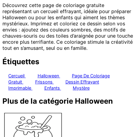
Découvrez cette page de coloriage gratuite
représentant un cercueil effrayant, idéale pour préparer
Halloween ou pour les enfants qui aiment les thèmes
mystérieux. Imprimez et coloriez ce dessin selon vos
envies : ajoutez des couleurs sombres, des motifs de
chauves-souris ou des toiles d’araignée pour une touche
encore plus terrifiante. Ce coloriage stimule la créativité
tout en s’amusant, seul ou en famille.
Étiquettes
Cercueil
Halloween
Page De Coloriage
Gratuit
Frissons
Dessin Effrayant
Imprimable
Enfants
Mystère
Plus de la catégorie Halloween