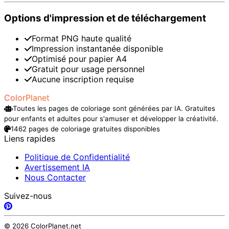
Options d'impression et de téléchargement
Format PNG haute qualité
Impression instantanée disponible
Optimisé pour papier A4
Gratuit pour usage personnel
Aucune inscription requise
ColorPlanet
Toutes les pages de coloriage sont générées par IA. Gratuites
pour enfants et adultes pour s'amuser et développer la créativité.
1462 pages de coloriage gratuites disponibles
Liens rapides
Politique de Confidentialité
Avertissement IA
Nous Contacter
Suivez-nous
© 2026 ColorPlanet.net