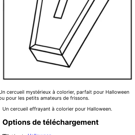
Un cercueil mystérieux à colorier, parfait pour Halloween
ou pour les petits amateurs de frissons.
Un cercueil effrayant à colorier pour Halloween.
Options de téléchargement