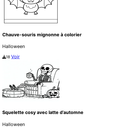
Chauve-souris mignonne à colorier
Halloween
Voir
18
Squelette cosy avec latte d’automne
Halloween