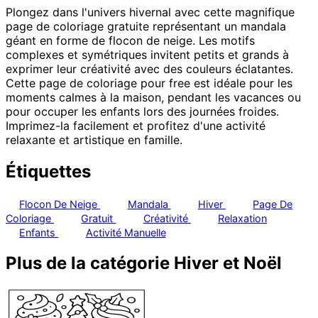
Plongez dans l'univers hivernal avec cette magnifique
page de coloriage gratuite représentant un mandala
géant en forme de flocon de neige. Les motifs
complexes et symétriques invitent petits et grands à
exprimer leur créativité avec des couleurs éclatantes.
Cette page de coloriage pour free est idéale pour les
moments calmes à la maison, pendant les vacances ou
pour occuper les enfants lors des journées froides.
Imprimez-la facilement et profitez d'une activité
relaxante et artistique en famille.
Étiquettes
Flocon De Neige
Mandala
Hiver
Page De
Coloriage
Gratuit
Créativité
Relaxation
Enfants
Activité Manuelle
Plus de la catégorie Hiver et Noël