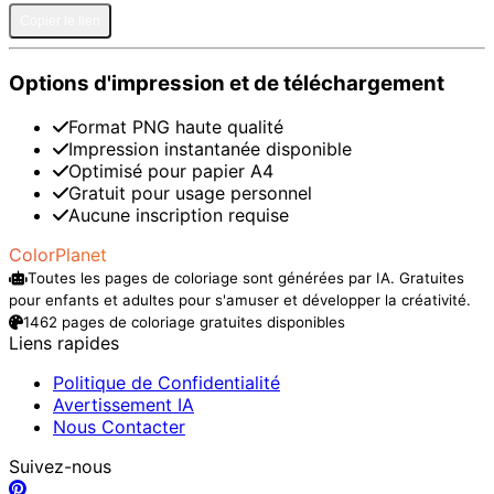
Copier le lien
Options d'impression et de téléchargement
Format PNG haute qualité
Impression instantanée disponible
Optimisé pour papier A4
Gratuit pour usage personnel
Aucune inscription requise
ColorPlanet
Toutes les pages de coloriage sont générées par IA. Gratuites
pour enfants et adultes pour s'amuser et développer la créativité.
1462 pages de coloriage gratuites disponibles
Liens rapides
Politique de Confidentialité
Avertissement IA
Nous Contacter
Suivez-nous