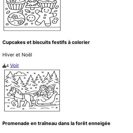
Cupcakes et biscuits festifs à colorier
Hiver et Noël
Voir
4
Promenade en traîneau dans la forêt enneigée