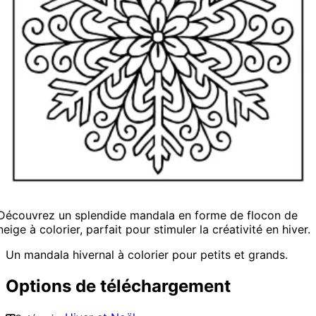
Découvrez un splendide mandala en forme de flocon de
neige à colorier, parfait pour stimuler la créativité en hiver.
Un mandala hivernal à colorier pour petits et grands.
Options de téléchargement