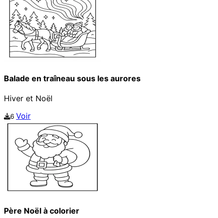
Balade en traîneau sous les aurores
Hiver et Noël
Voir
6
Père Noël à colorier