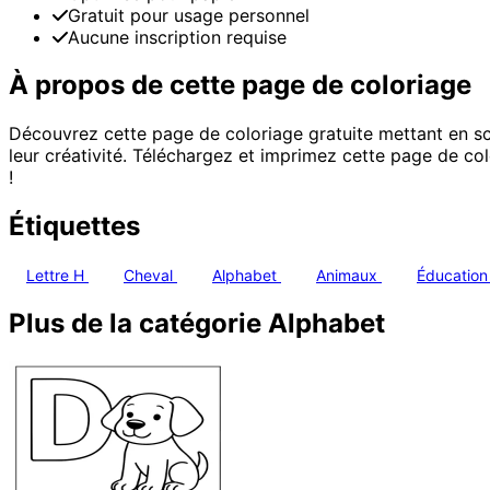
Gratuit pour usage personnel
Aucune inscription requise
À propos de cette page de coloriage
Découvrez cette page de coloriage gratuite mettant en scè
leur créativité. Téléchargez et imprimez cette page de col
!
Étiquettes
Lettre H
Cheval
Alphabet
Animaux
Éducatio
Plus de la catégorie Alphabet