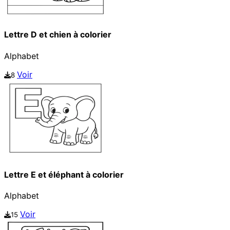
Lettre D et chien à colorier
Alphabet
Voir
8
Lettre E et éléphant à colorier
Alphabet
Voir
15