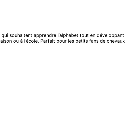
s qui souhaitent apprendre l’alphabet tout en développant
ison ou à l’école. Parfait pour les petits fans de chevaux