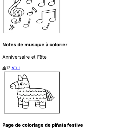
Notes de musique à colorier
Anniversaire et Fête
Voir
12
Page de coloriage de piñata festive