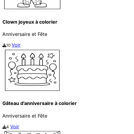
Clown joyeux à colorier
Anniversaire et Fête
Voir
10
Gâteau d'anniversaire à colorier
Anniversaire et Fête
Voir
4