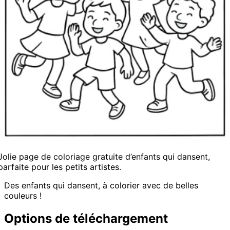
Jolie page de coloriage gratuite d’enfants qui dansent,
parfaite pour les petits artistes.
Des enfants qui dansent, à colorier avec de belles
couleurs !
Options de téléchargement