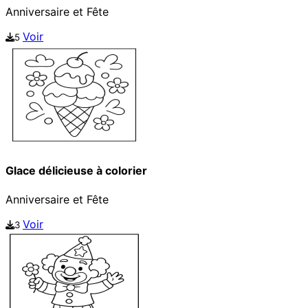
Anniversaire et Fête
Voir
5
Glace délicieuse à colorier
Anniversaire et Fête
Voir
3