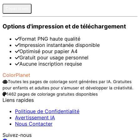
Copier le lien
Options d'impression et de téléchargement
Format PNG haute qualité
Impression instantanée disponible
Optimisé pour papier A4
Gratuit pour usage personnel
Aucune inscription requise
ColorPlanet
Toutes les pages de coloriage sont générées par IA. Gratuites
pour enfants et adultes pour s'amuser et développer la créativité.
1462 pages de coloriage gratuites disponibles
Liens rapides
Politique de Confidentialité
Avertissement IA
Nous Contacter
Suivez-nous