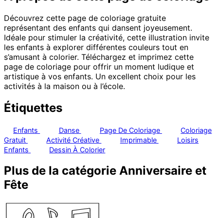
Découvrez cette page de coloriage gratuite
représentant des enfants qui dansent joyeusement.
Idéale pour stimuler la créativité, cette illustration invite
les enfants à explorer différentes couleurs tout en
s’amusant à colorier. Téléchargez et imprimez cette
page de coloriage pour offrir un moment ludique et
artistique à vos enfants. Un excellent choix pour les
activités à la maison ou à l’école.
Étiquettes
Enfants
Danse
Page De Coloriage
Coloriage
Gratuit
Activité Créative
Imprimable
Loisirs
Enfants
Dessin À Colorier
Plus de la catégorie Anniversaire et
Fête