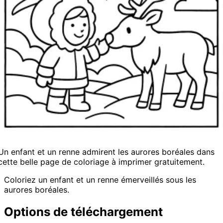
Un enfant et un renne admirent les aurores boréales dans
cette belle page de coloriage à imprimer gratuitement.
Coloriez un enfant et un renne émerveillés sous les
aurores boréales.
Options de téléchargement