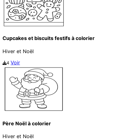
Cupcakes et biscuits festifs à colorier
Hiver et Noël
Voir
4
Père Noël à colorier
Hiver et Noël