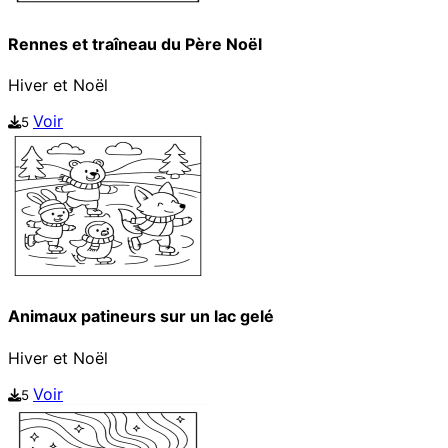
Rennes et traîneau du Père Noël
Hiver et Noël
Voir
5
Animaux patineurs sur un lac gelé
Hiver et Noël
Voir
5