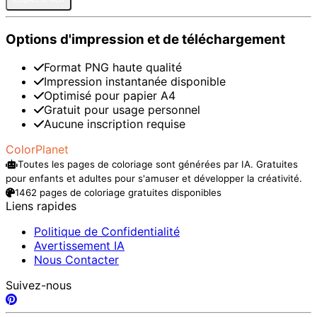
Options d'impression et de téléchargement
Format PNG haute qualité
Impression instantanée disponible
Optimisé pour papier A4
Gratuit pour usage personnel
Aucune inscription requise
ColorPlanet
Toutes les pages de coloriage sont générées par IA. Gratuites
pour enfants et adultes pour s'amuser et développer la créativité.
1462 pages de coloriage gratuites disponibles
Liens rapides
Politique de Confidentialité
Avertissement IA
Nous Contacter
Suivez-nous