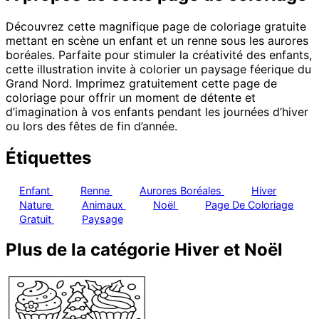
Découvrez cette magnifique page de coloriage gratuite
mettant en scène un enfant et un renne sous les aurores
boréales. Parfaite pour stimuler la créativité des enfants,
cette illustration invite à colorier un paysage féerique du
Grand Nord. Imprimez gratuitement cette page de
coloriage pour offrir un moment de détente et
d’imagination à vos enfants pendant les journées d’hiver
ou lors des fêtes de fin d’année.
Étiquettes
Enfant
Renne
Aurores Boréales
Hiver
Nature
Animaux
Noël
Page De Coloriage
Gratuit
Paysage
Plus de la catégorie Hiver et Noël