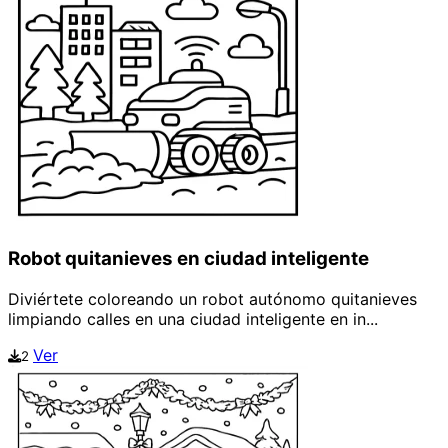
Robot quitanieves en ciudad inteligente
Diviértete coloreando un robot autónomo quitanieves
limpiando calles en una ciudad inteligente en in...
Ver
2