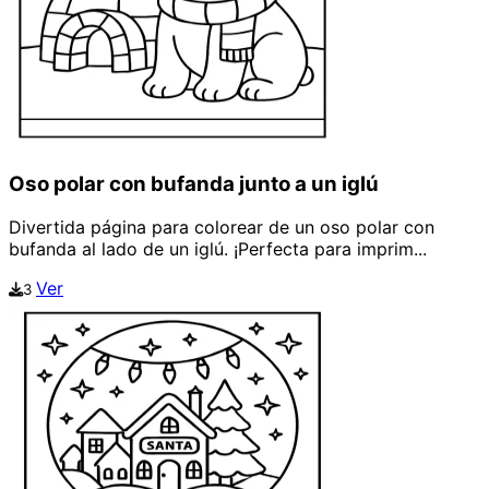
Oso polar con bufanda junto a un iglú
Divertida página para colorear de un oso polar con
bufanda al lado de un iglú. ¡Perfecta para imprim...
Ver
3