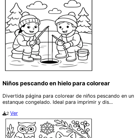
Niños pescando en hielo para colorear
Divertida página para colorear de niños pescando en un
estanque congelado. Ideal para imprimir y dis...
Ver
2