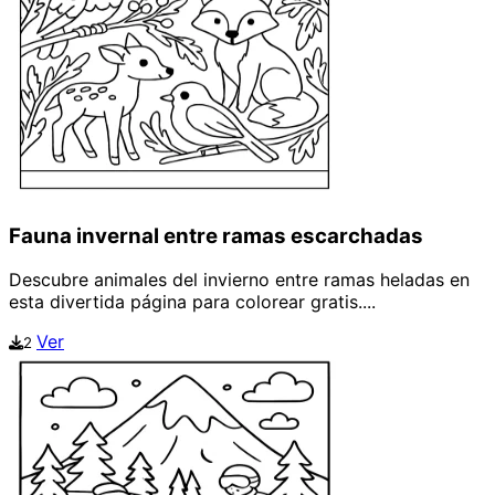
Fauna invernal entre ramas escarchadas
Descubre animales del invierno entre ramas heladas en
esta divertida página para colorear gratis....
Ver
2