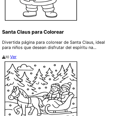
Santa Claus para Colorear
Divertida página para colorear de Santa Claus, ideal
para niños que desean disfrutar del espíritu na...
Ver
10