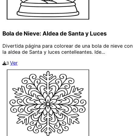
Bola de Nieve: Aldea de Santa y Luces
Divertida página para colorear de una bola de nieve con
la aldea de Santa y luces centelleantes. Ide...
Ver
3