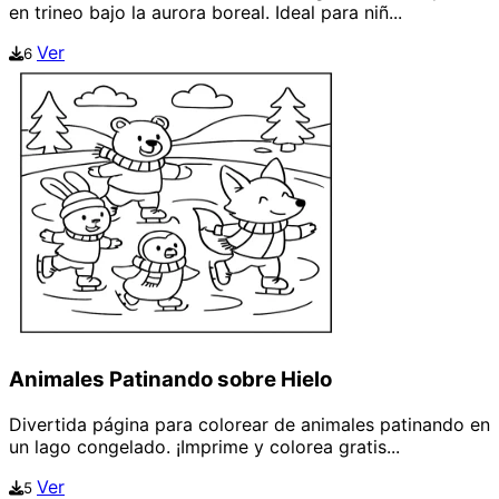
en trineo bajo la aurora boreal. Ideal para niñ...
Ver
6
Animales Patinando sobre Hielo
Divertida página para colorear de animales patinando en
un lago congelado. ¡Imprime y colorea gratis...
Ver
5