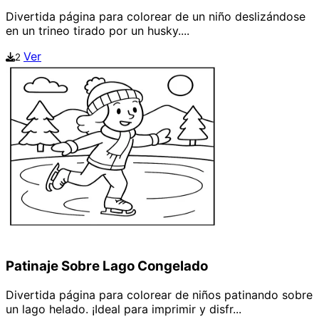
Divertida página para colorear de un niño deslizándose
en un trineo tirado por un husky....
Ver
2
Patinaje Sobre Lago Congelado
Divertida página para colorear de niños patinando sobre
un lago helado. ¡Ideal para imprimir y disfr...