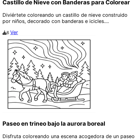
Castillo de Nieve con Banderas para Colorear
Diviértete coloreando un castillo de nieve construido
por niños, decorado con banderas e icicles....
Ver
6
Paseo en trineo bajo la aurora boreal
Disfruta coloreando una escena acogedora de un paseo