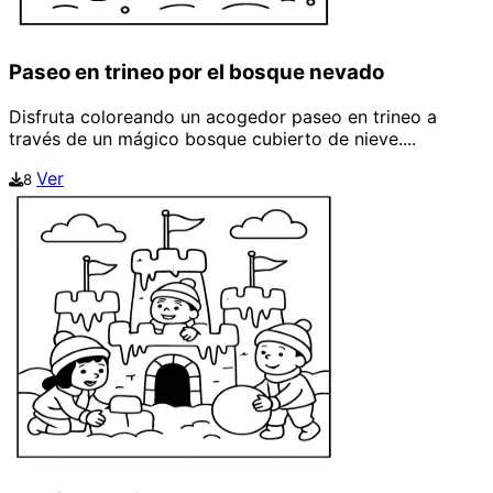
Paseo en trineo por el bosque nevado
Disfruta coloreando un acogedor paseo en trineo a
través de un mágico bosque cubierto de nieve....
Ver
8