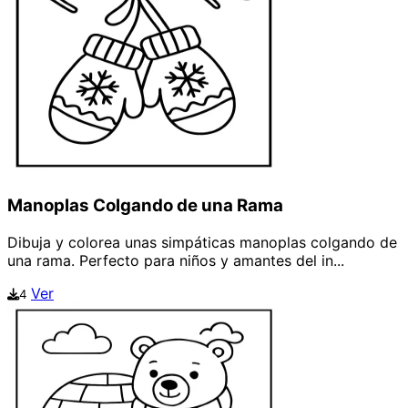
Manoplas Colgando de una Rama
Dibuja y colorea unas simpáticas manoplas colgando de
una rama. Perfecto para niños y amantes del in...
Ver
4