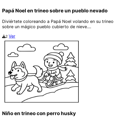
Papá Noel en trineo sobre un pueblo nevado
Diviértete coloreando a Papá Noel volando en su trineo
sobre un mágico pueblo cubierto de nieve....
Ver
2
Niño en trineo con perro husky