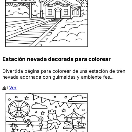
Estación nevada decorada para colorear
Divertida página para colorear de una estación de tren
nevada adornada con guirnaldas y ambiente fes...
Ver
1