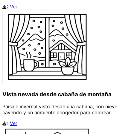
Ver
2
Vista nevada desde cabaña de montaña
Paisaje invernal visto desde una cabaña, con nieve
cayendo y un ambiente acogedor para colorear....
Ver
2