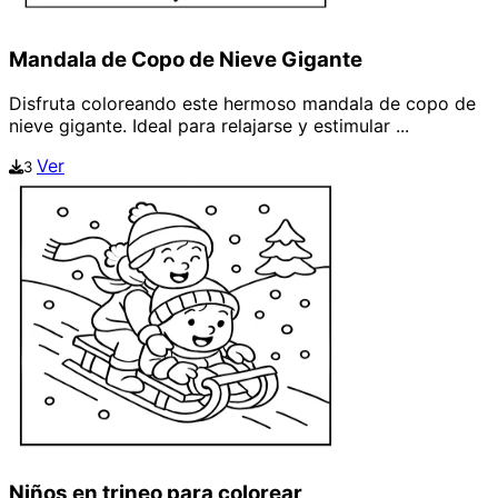
Mandala de Copo de Nieve Gigante
Disfruta coloreando este hermoso mandala de copo de
nieve gigante. Ideal para relajarse y estimular ...
Ver
3
Niños en trineo para colorear