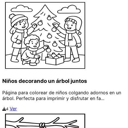
Niños decorando un árbol juntos
Página para colorear de niños colgando adornos en un
árbol. Perfecta para imprimir y disfrutar en fa...
Ver
4