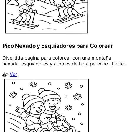
Pico Nevado y Esquiadores para Colorear
Divertida página para colorear con una montaña
nevada, esquiadores y árboles de hoja perenne. ¡Perfe...
Ver
2