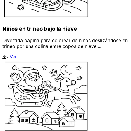
Niños en trineo bajo la nieve
Divertida página para colorear de niños deslizándose en
trineo por una colina entre copos de nieve....
Ver
2