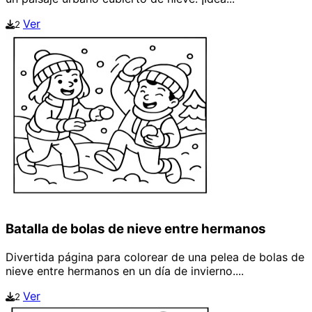
Ver
2
Batalla de bolas de nieve entre hermanos
Divertida página para colorear de una pelea de bolas de
nieve entre hermanos en un día de invierno....
Ver
2