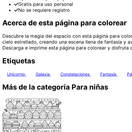
Gratis para uso personal
No se requiere registro
Acerca de esta página para colorear
Descubre la magia del espacio con esta página para colore
cielo estrellado, creando una escena llena de fantasía y 
Descarga e imprime esta página para colorear y disfruta d
Etiquetas
Unicornio
Galaxia
Constelaciones
Fantasía
Pá
Más de la categoría Para niñas