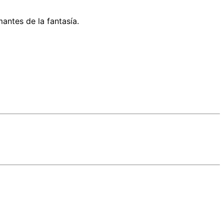
antes de la fantasía.