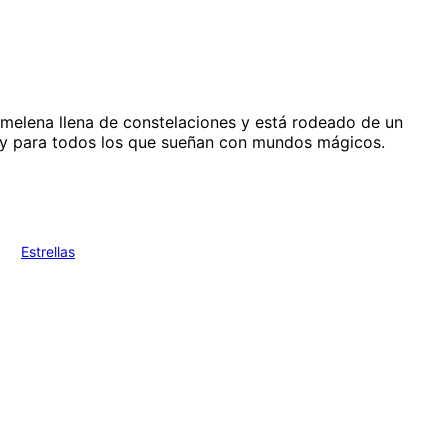
a melena llena de constelaciones y está rodeado de un
ños y para todos los que sueñan con mundos mágicos.
Estrellas