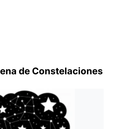
lena de Constelaciones