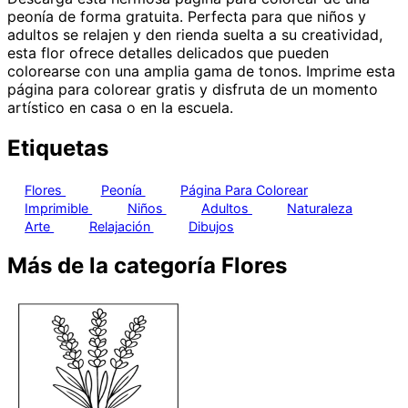
peonía de forma gratuita. Perfecta para que niños y
adultos se relajen y den rienda suelta a su creatividad,
esta flor ofrece detalles delicados que pueden
colorearse con una amplia gama de tonos. Imprime esta
página para colorear gratis y disfruta de un momento
artístico en casa o en la escuela.
Etiquetas
Flores
Peonía
Página Para Colorear
Imprimible
Niños
Adultos
Naturaleza
Arte
Relajación
Dibujos
Más de la categoría Flores