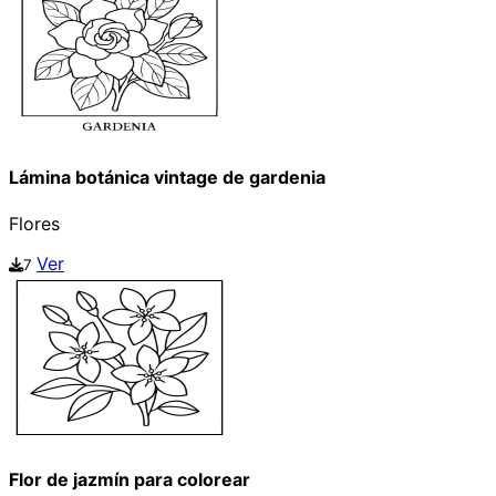
Lámina botánica vintage de gardenia
Flores
Ver
7
Flor de jazmín para colorear