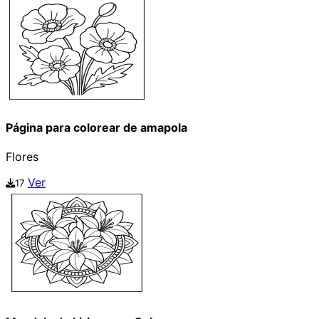
Página para colorear de amapola
Flores
Ver
17