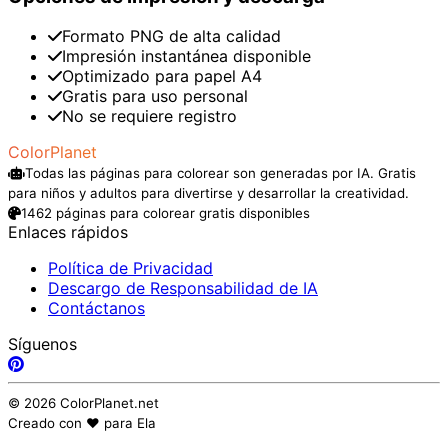
Formato PNG de alta calidad
Impresión instantánea disponible
Optimizado para papel A4
Gratis para uso personal
No se requiere registro
ColorPlanet
Todas las páginas para colorear son generadas por IA. Gratis
para niños y adultos para divertirse y desarrollar la creatividad.
1462 páginas para colorear gratis disponibles
Enlaces rápidos
Política de Privacidad
Descargo de Responsabilidad de IA
Contáctanos
Síguenos
© 2026 ColorPlanet.net
Creado con ❤️ para Ela