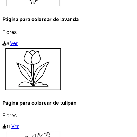
Página para colorear de lavanda
Flores
Ver
9
Página para colorear de tulipán
Flores
Ver
11