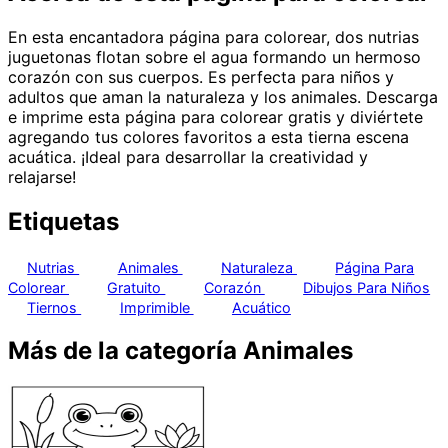
En esta encantadora página para colorear, dos nutrias
juguetonas flotan sobre el agua formando un hermoso
corazón con sus cuerpos. Es perfecta para niños y
adultos que aman la naturaleza y los animales. Descarga
e imprime esta página para colorear gratis y diviértete
agregando tus colores favoritos a esta tierna escena
acuática. ¡Ideal para desarrollar la creatividad y
relajarse!
Etiquetas
Nutrias
Animales
Naturaleza
Página Para
Colorear
Gratuito
Corazón
Dibujos Para Niños
Tiernos
Imprimible
Acuático
Más de la categoría Animales