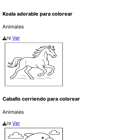
Koala adorable para colorear
Animales
Ver
19
Caballo corriendo para colorear
Animales
Ver
19