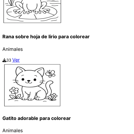
Rana sobre hoja de lirio para colorear
Animales
Ver
33
Gatito adorable para colorear
Animales