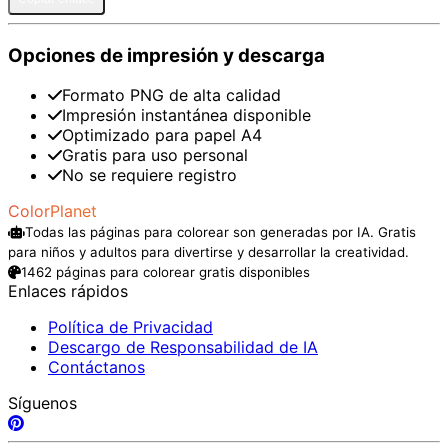
Opciones de impresión y descarga
Formato PNG de alta calidad
Impresión instantánea disponible
Optimizado para papel A4
Gratis para uso personal
No se requiere registro
ColorPlanet
Todas las páginas para colorear son generadas por IA. Gratis
para niños y adultos para divertirse y desarrollar la creatividad.
1462 páginas para colorear gratis disponibles
Enlaces rápidos
Política de Privacidad
Descargo de Responsabilidad de IA
Contáctanos
Síguenos