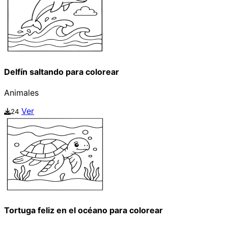
Delfín saltando para colorear
Animales
Ver
24
Tortuga feliz en el océano para colorear