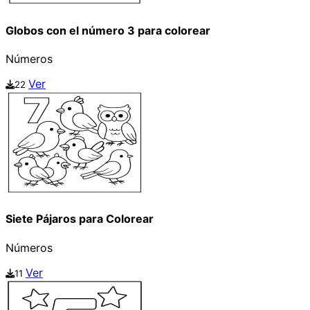
Globos con el número 3 para colorear
Números
Ver
22
Siete Pájaros para Colorear
Números
Ver
11