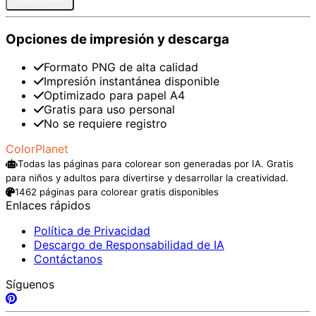
Opciones de impresión y descarga
Formato PNG de alta calidad
Impresión instantánea disponible
Optimizado para papel A4
Gratis para uso personal
No se requiere registro
ColorPlanet
Todas las páginas para colorear son generadas por IA. Gratis
para niños y adultos para divertirse y desarrollar la creatividad.
1462 páginas para colorear gratis disponibles
Enlaces rápidos
Política de Privacidad
Descargo de Responsabilidad de IA
Contáctanos
Síguenos