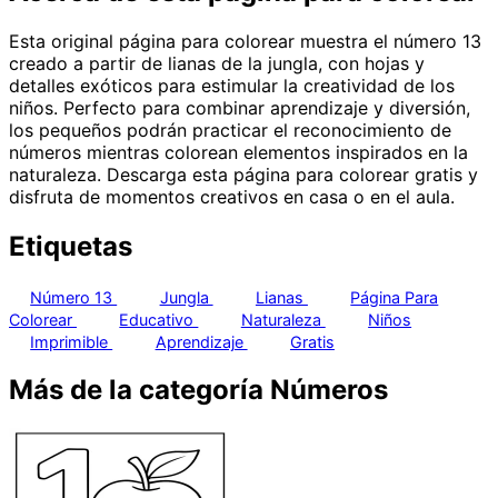
Esta original página para colorear muestra el número 13
creado a partir de lianas de la jungla, con hojas y
detalles exóticos para estimular la creatividad de los
niños. Perfecto para combinar aprendizaje y diversión,
los pequeños podrán practicar el reconocimiento de
números mientras colorean elementos inspirados en la
naturaleza. Descarga esta página para colorear gratis y
disfruta de momentos creativos en casa o en el aula.
Etiquetas
Número 13
Jungla
Lianas
Página Para
Colorear
Educativo
Naturaleza
Niños
Imprimible
Aprendizaje
Gratis
Más de la categoría Números