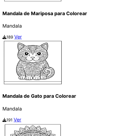
Mandala de Mariposa para Colorear
Mandala
Ver
189
Mandala de Gato para Colorear
Mandala
Ver
191