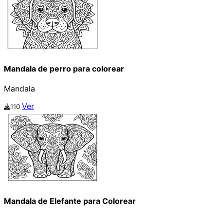
Mandala de perro para colorear
Mandala
Ver
110
Mandala de Elefante para Colorear