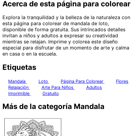
Acerca de esta página para colorear
Explora la tranquilidad y la belleza de la naturaleza con
esta página para colorear de mandala de loto,
disponible de forma gratuita. Sus intrincados detalles
invitan a niños y adultos a expresar su creatividad
mientras se relajan. Imprime y colorea este diseño
especial para disfrutar de un momento de arte y calma
en casa o en la escuela.
Etiquetas
Mandala
Loto
Página Para Colorear
Flores
Relajación
Arte Para Niños
Adultos
Imprimible
Gratuito
Más de la categoría Mandala