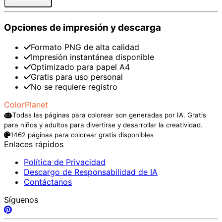
Opciones de impresión y descarga
Formato PNG de alta calidad
Impresión instantánea disponible
Optimizado para papel A4
Gratis para uso personal
No se requiere registro
ColorPlanet
Todas las páginas para colorear son generadas por IA. Gratis
para niños y adultos para divertirse y desarrollar la creatividad.
1462 páginas para colorear gratis disponibles
Enlaces rápidos
Política de Privacidad
Descargo de Responsabilidad de IA
Contáctanos
Síguenos