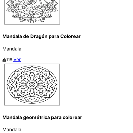
Mandala de Dragón para Colorear
Mandala
Ver
118
Mandala geométrica para colorear
Mandala