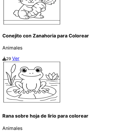
Conejito con Zanahoria para Colorear
Animales
Ver
29
Rana sobre hoja de lirio para colorear
Animales