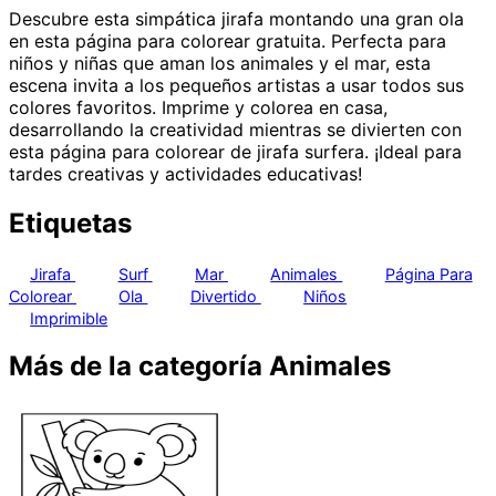
Descubre esta simpática jirafa montando una gran ola
en esta página para colorear gratuita. Perfecta para
niños y niñas que aman los animales y el mar, esta
escena invita a los pequeños artistas a usar todos sus
colores favoritos. Imprime y colorea en casa,
desarrollando la creatividad mientras se divierten con
esta página para colorear de jirafa surfera. ¡Ideal para
tardes creativas y actividades educativas!
Etiquetas
Jirafa
Surf
Mar
Animales
Página Para
Colorear
Ola
Divertido
Niños
Imprimible
Más de la categoría Animales