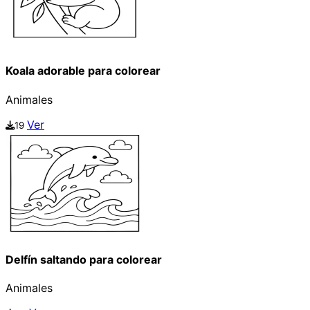
Koala adorable para colorear
Animales
Ver
19
Delfín saltando para colorear
Animales