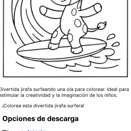
Divertida jirafa surfeando una ola para colorear. Ideal para
estimular la creatividad y la imaginación de los niños.
¡Colorea esta divertida jirafa surfera!
Opciones de descarga