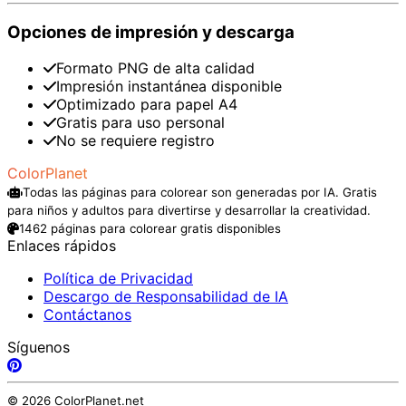
Opciones de impresión y descarga
Formato PNG de alta calidad
Impresión instantánea disponible
Optimizado para papel A4
Gratis para uso personal
No se requiere registro
ColorPlanet
Todas las páginas para colorear son generadas por IA. Gratis
para niños y adultos para divertirse y desarrollar la creatividad.
1462 páginas para colorear gratis disponibles
Enlaces rápidos
Política de Privacidad
Descargo de Responsabilidad de IA
Contáctanos
Síguenos
© 2026 ColorPlanet.net