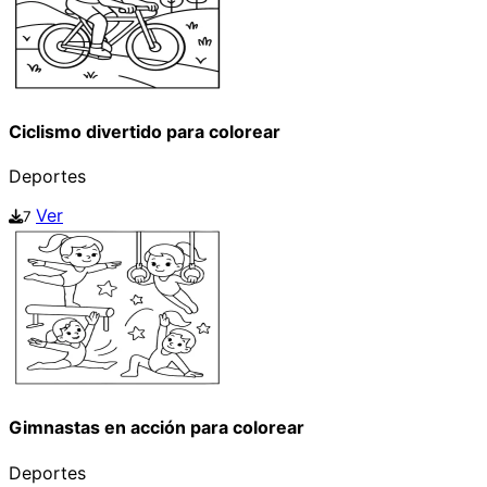
Ciclismo divertido para colorear
Deportes
Ver
7
Gimnastas en acción para colorear
Deportes