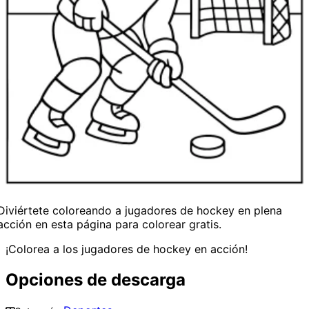
Diviértete coloreando a jugadores de hockey en plena
acción en esta página para colorear gratis.
¡Colorea a los jugadores de hockey en acción!
Opciones de descarga