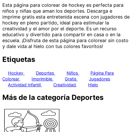
Esta página para colorear de hockey es perfecta para
niños y niñas que aman los deportes. Descarga e
imprime gratis esta entretenida escena con jugadores de
hockey en pleno partido, ideal para estimular la
creatividad y el amor por el deporte. Es un recurso
educativo y divertido para compartir en casa o en la
escuela. ¡Disfruta de esta página para colorear sin costo
y dale vida al hielo con tus colores favoritos!
Etiquetas
Hockey
Deportes
Niños
Página Para
Colorear
Imprimible
Gratis
Jugadores
Actividad Infantil
Creatividad
Hielo
Más de la categoría Deportes