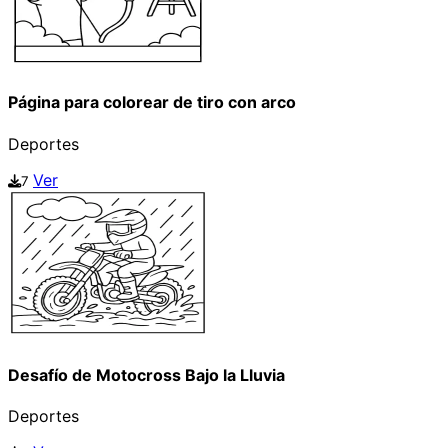
Página para colorear de tiro con arco
Deportes
Ver
7
Desafío de Motocross Bajo la Lluvia
Deportes