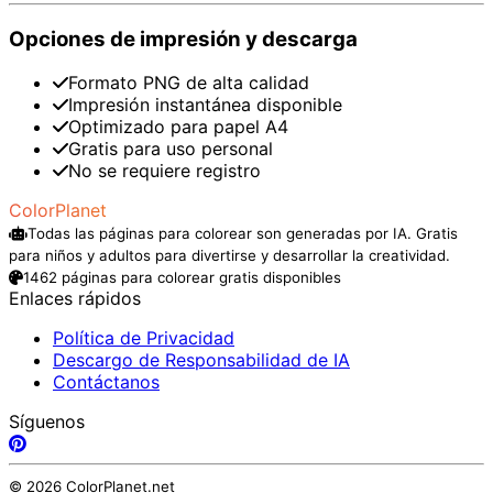
Opciones de impresión y descarga
Formato PNG de alta calidad
Impresión instantánea disponible
Optimizado para papel A4
Gratis para uso personal
No se requiere registro
ColorPlanet
Todas las páginas para colorear son generadas por IA. Gratis
para niños y adultos para divertirse y desarrollar la creatividad.
1462 páginas para colorear gratis disponibles
Enlaces rápidos
Política de Privacidad
Descargo de Responsabilidad de IA
Contáctanos
Síguenos
© 2026 ColorPlanet.net