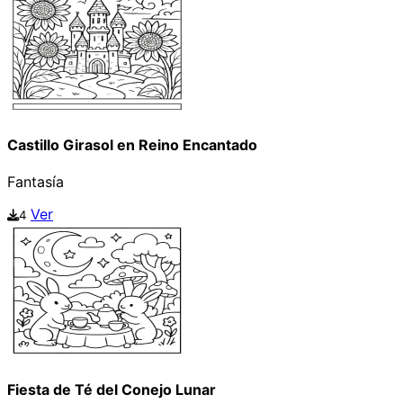
Castillo Girasol en Reino Encantado
Fantasía
Ver
4
Fiesta de Té del Conejo Lunar