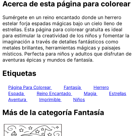
Acerca de esta página para colorear
Sumérgete en un reino encantado donde un herrero
estelar forja espadas mágicas bajo un cielo lleno de
estrellas. Esta página para colorear gratuita es ideal
para estimular la creatividad de los niños y fomentar la
imaginación a través de detalles fantásticos como
metales brillantes, herramientas mágicas y paisajes
místicos. Perfecta para niños y adultos que disfrutan de
aventuras épicas y mundos de fantasía.
Etiquetas
Página Para Colorear
Fantasía
Herrero
Espada
Reino Encantado
Magia
Estrellas
Aventura
Imprimible
Niños
Más de la categoría Fantasía