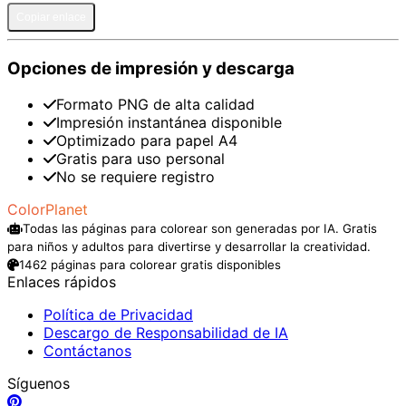
Copiar enlace
Opciones de impresión y descarga
Formato PNG de alta calidad
Impresión instantánea disponible
Optimizado para papel A4
Gratis para uso personal
No se requiere registro
ColorPlanet
Todas las páginas para colorear son generadas por IA. Gratis
para niños y adultos para divertirse y desarrollar la creatividad.
1462 páginas para colorear gratis disponibles
Enlaces rápidos
Política de Privacidad
Descargo de Responsabilidad de IA
Contáctanos
Síguenos