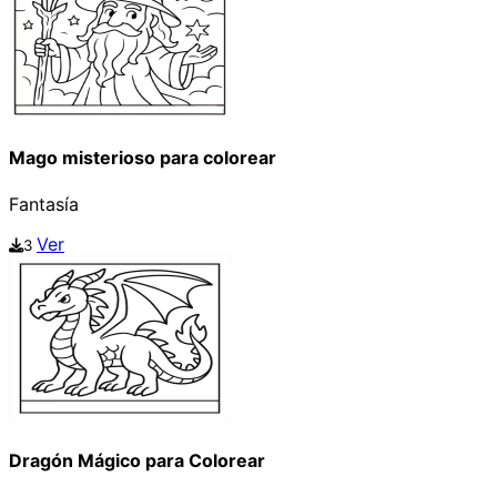
Mago misterioso para colorear
Fantasía
Ver
3
Dragón Mágico para Colorear