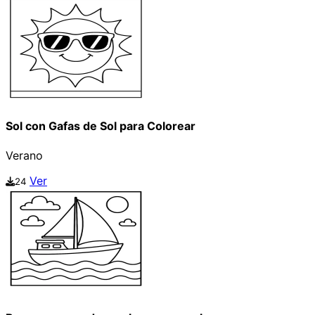
Sol con Gafas de Sol para Colorear
Verano
Ver
24