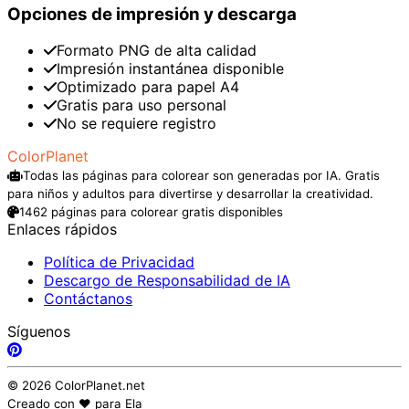
Opciones de impresión y descarga
Formato PNG de alta calidad
Impresión instantánea disponible
Optimizado para papel A4
Gratis para uso personal
No se requiere registro
ColorPlanet
Todas las páginas para colorear son generadas por IA. Gratis
para niños y adultos para divertirse y desarrollar la creatividad.
1462 páginas para colorear gratis disponibles
Enlaces rápidos
Política de Privacidad
Descargo de Responsabilidad de IA
Contáctanos
Síguenos
© 2026 ColorPlanet.net
Creado con ❤️ para Ela