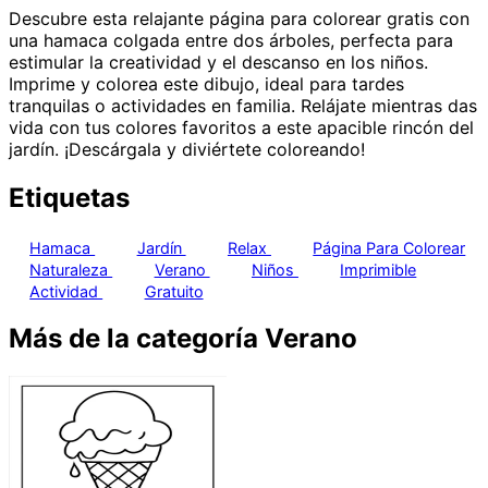
Descubre esta relajante página para colorear gratis con
una hamaca colgada entre dos árboles, perfecta para
estimular la creatividad y el descanso en los niños.
Imprime y colorea este dibujo, ideal para tardes
tranquilas o actividades en familia. Relájate mientras das
vida con tus colores favoritos a este apacible rincón del
jardín. ¡Descárgala y diviértete coloreando!
Etiquetas
Hamaca
Jardín
Relax
Página Para Colorear
Naturaleza
Verano
Niños
Imprimible
Actividad
Gratuito
Más de la categoría Verano