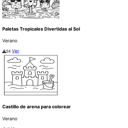
Paletas Tropicales Divertidas al Sol
Verano
Ver
54
Castillo de arena para colorear
Verano