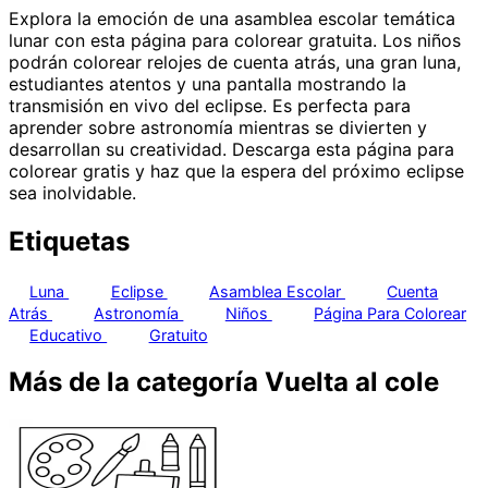
Explora la emoción de una asamblea escolar temática
lunar con esta página para colorear gratuita. Los niños
podrán colorear relojes de cuenta atrás, una gran luna,
estudiantes atentos y una pantalla mostrando la
transmisión en vivo del eclipse. Es perfecta para
aprender sobre astronomía mientras se divierten y
desarrollan su creatividad. Descarga esta página para
colorear gratis y haz que la espera del próximo eclipse
sea inolvidable.
Etiquetas
Luna
Eclipse
Asamblea Escolar
Cuenta
Atrás
Astronomía
Niños
Página Para Colorear
Educativo
Gratuito
Más de la categoría Vuelta al cole