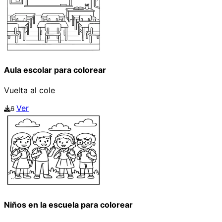
Aula escolar para colorear
Vuelta al cole
Ver
6
Niños en la escuela para colorear