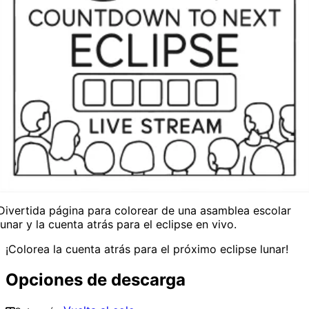
Divertida página para colorear de una asamblea escolar
lunar y la cuenta atrás para el eclipse en vivo.
¡Colorea la cuenta atrás para el próximo eclipse lunar!
Opciones de descarga