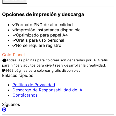
Opciones de impresión y descarga
Formato PNG de alta calidad
Impresión instantánea disponible
Optimizado para papel A4
Gratis para uso personal
No se requiere registro
ColorPlanet
Todas las páginas para colorear son generadas por IA. Gratis
para niños y adultos para divertirse y desarrollar la creatividad.
1462 páginas para colorear gratis disponibles
Enlaces rápidos
Política de Privacidad
Descargo de Responsabilidad de IA
Contáctanos
Síguenos