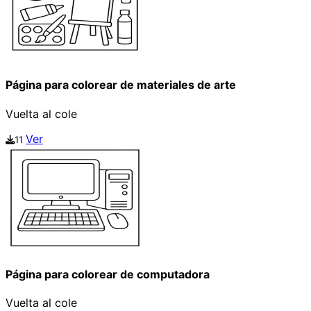
Página para colorear de materiales de arte
Vuelta al cole
Ver
11
Página para colorear de computadora
Vuelta al cole