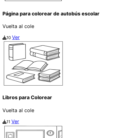
Página para colorear de autobús escolar
Vuelta al cole
Ver
10
Libros para Colorear
Vuelta al cole
Ver
11