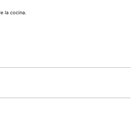
e la cocina.