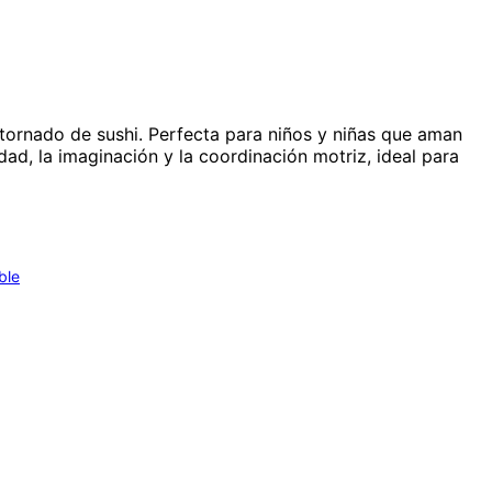
 tornado de sushi. Perfecta para niños y niñas que aman
idad, la imaginación y la coordinación motriz, ideal para
ble