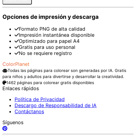
Opciones de impresión y descarga
Formato PNG de alta calidad
Impresión instantánea disponible
Optimizado para papel A4
Gratis para uso personal
No se requiere registro
ColorPlanet
Todas las páginas para colorear son generadas por IA. Gratis
para niños y adultos para divertirse y desarrollar la creatividad.
1462 páginas para colorear gratis disponibles
Enlaces rápidos
Política de Privacidad
Descargo de Responsabilidad de IA
Contáctanos
Síguenos