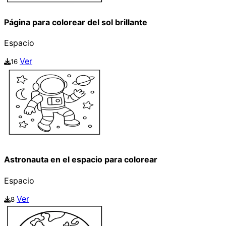
Página para colorear del sol brillante
Espacio
Ver
16
Astronauta en el espacio para colorear
Espacio
Ver
8