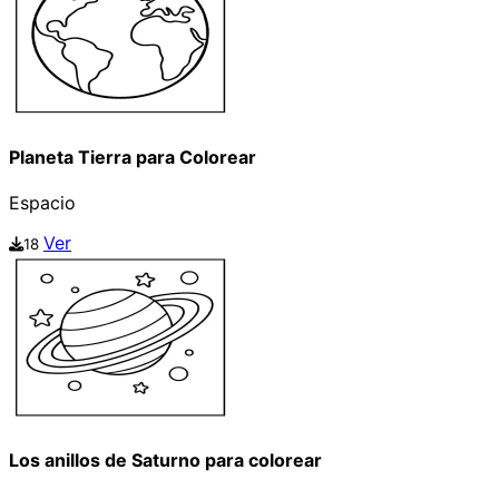
Planeta Tierra para Colorear
Espacio
Ver
18
Los anillos de Saturno para colorear