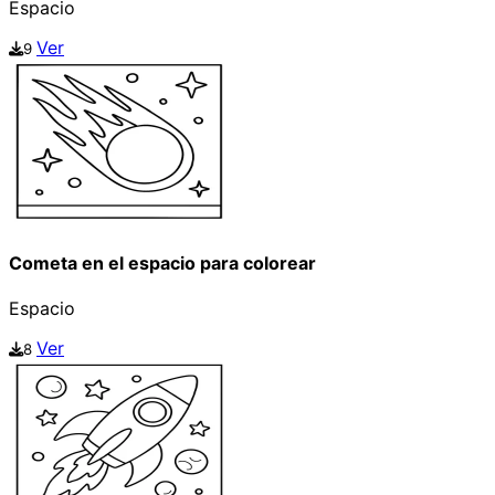
Espacio
Ver
9
Cometa en el espacio para colorear
Espacio
Ver
8