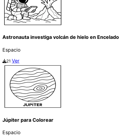
Astronauta investiga volcán de hielo en Encelado
Espacio
Ver
21
Júpiter para Colorear
Espacio