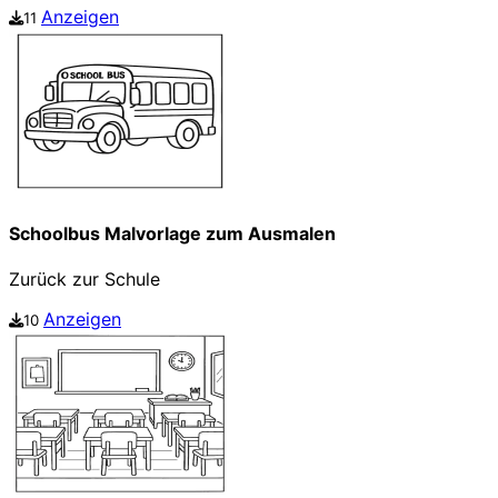
Anzeigen
11
Schoolbus Malvorlage zum Ausmalen
Zurück zur Schule
Anzeigen
10