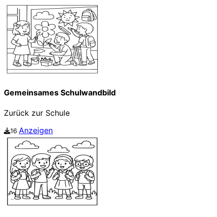
Gemeinsames Schulwandbild
Zurück zur Schule
Anzeigen
16