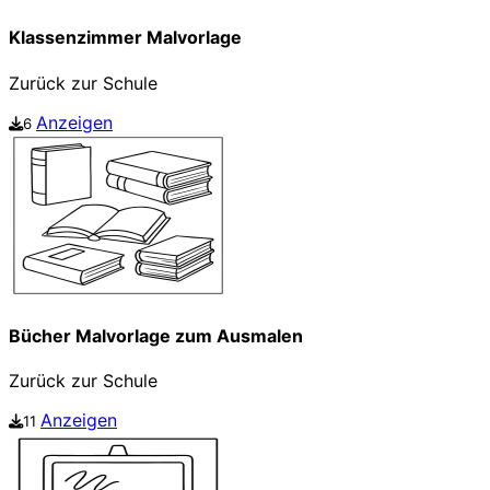
Klassenzimmer Malvorlage
Zurück zur Schule
Anzeigen
6
Bücher Malvorlage zum Ausmalen
Zurück zur Schule
Anzeigen
11