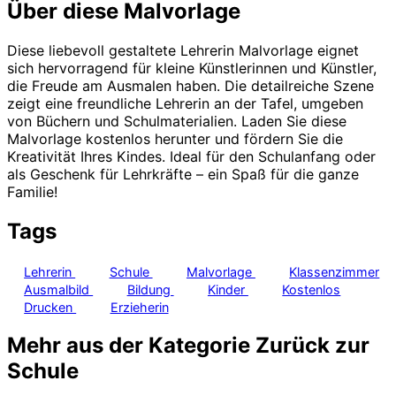
Über diese Malvorlage
Diese liebevoll gestaltete Lehrerin Malvorlage eignet
sich hervorragend für kleine Künstlerinnen und Künstler,
die Freude am Ausmalen haben. Die detailreiche Szene
zeigt eine freundliche Lehrerin an der Tafel, umgeben
von Büchern und Schulmaterialien. Laden Sie diese
Malvorlage kostenlos herunter und fördern Sie die
Kreativität Ihres Kindes. Ideal für den Schulanfang oder
als Geschenk für Lehrkräfte – ein Spaß für die ganze
Familie!
Tags
Lehrerin
Schule
Malvorlage
Klassenzimmer
Ausmalbild
Bildung
Kinder
Kostenlos
Drucken
Erzieherin
Mehr aus der Kategorie Zurück zur
Schule