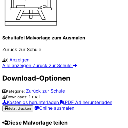
Schultafel Malvorlage zum Ausmalen
Zurück zur Schule
Anzeigen
6
Alle anzeigen Zurück zur Schule
Download-Optionen
Zurück zur Schule
Kategorie:
1 mal
Downloads:
Kostenlos herunterladen
PDF A4 herunterladen
Online ausmalen
Jetzt drucken
Diese Malvorlage teilen