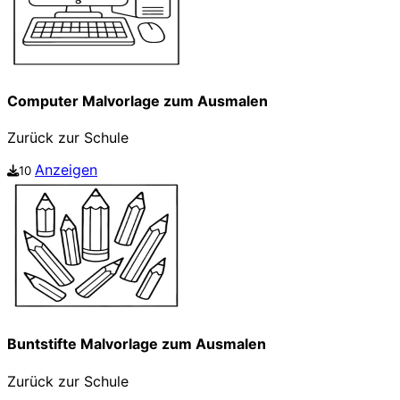
Computer Malvorlage zum Ausmalen
Zurück zur Schule
Anzeigen
10
Buntstifte Malvorlage zum Ausmalen
Zurück zur Schule