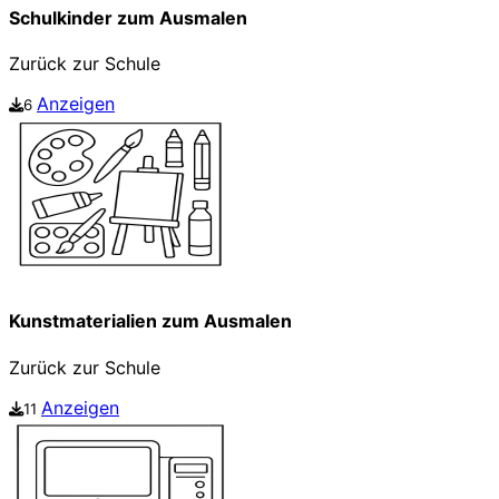
Schulkinder zum Ausmalen
Zurück zur Schule
Anzeigen
6
Kunstmaterialien zum Ausmalen
Zurück zur Schule
Anzeigen
11